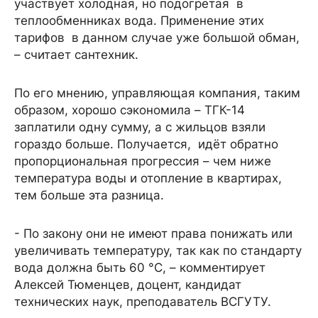
участвует холодная, но подогретая в
теплообменниках вода. Применение этих
тарифов в данном случае уже большой обман,
– считает сантехник.
По его мнению, управляющая компания, таким
образом, хорошо сэкономила – ТГК-14
заплатили одну сумму, а с жильцов взяли
гораздо больше. Получается, идёт обратно
пропорциональная прогрессия – чем ниже
температура воды и отопление в квартирах,
тем больше эта разница.
- По закону они не имеют права понижать или
увеличивать температуру, так как по стандарту
вода должна быть 60 °С, – комментирует
Алексей Тюменцев, доцент, кандидат
технических наук, преподаватель ВСГУТУ.