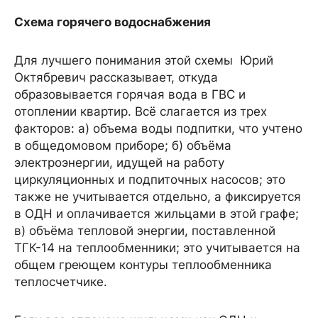
Схема горячего водоснабжения
Для лучшего понимания этой схемы Юрий
Октябревич рассказывает, откуда
образовывается горячая вода в ГВС и
отоплении квартир. Всё слагается из трех
факторов: а) объема воды подпитки, что учтено
в общедомовом приборе; б) объёма
электроэнергии, идущей на работу
циркуляционных и подпиточных насосов; это
также не учитывается отдельно, а фиксируется
в ОДН и оплачивается жильцами в этой графе;
в) объёма тепловой энергии, поставленной
ТГК-14 на теплообменники; это учитывается на
общем греющем контуры теплообменника
теплосчетчике.