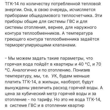
ТГК-14 по количеству потребленной тепловой
энергии. Она, в свою очередь, исчисляется
приборами общедомового теплосчетчика. Эти
приборы общие для системы ГВС и для
системы отопления, вернее, для наружного
контура теплообменников. А температура
греющего контура теплообменника задаётся
терморегулирующими клапанами.
- Мы можем задать такие параметры, что
горячая вода пойдёт в квартиры и 40 °С, и 70
°С. Аналогично и по отоплению. Понизив
температуру, мы, т.е. УК, будем меньше
платить ТГК-14, а жильцы, наоборот, будут
вынуждены увеличить расход горячей воды. А
цена за кубический метр горячей воды и за
отопление - по тарифу. Но это не вода ТГК-14,
в системе ГВС и в отоплении квартир