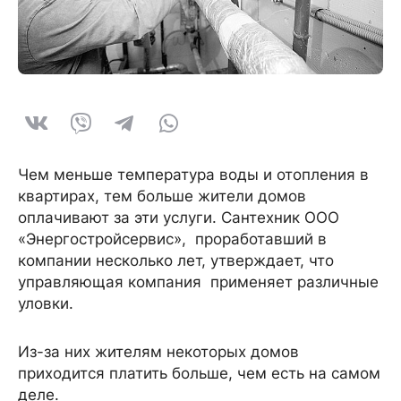
Чем меньше температура воды и отопления в
квартирах, тем больше жители домов
оплачивают за эти услуги. Сантехник ООО
«Энергостройсервис», проработавший в
компании несколько лет, утверждает, что
управляющая компания применяет различные
уловки.
Из-за них жителям некоторых домов
приходится платить больше, чем есть на самом
деле.