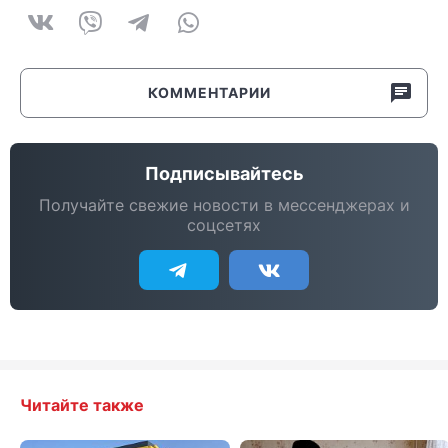
КОММЕНТАРИИ
Подписывайтесь
Получайте свежие новости в мессенджерах и
соцсетях
Читайте также