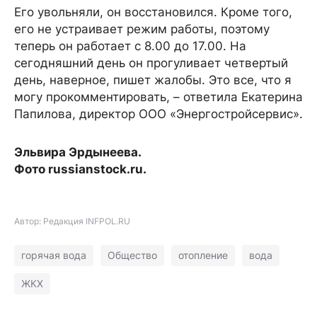
Его увольняли, он восстановился. Кроме того,
его не устраивает режим работы, поэтому
теперь он работает с 8.00 до 17.00. На
сегодняшний день он прогуливает четвертый
день, наверное, пишет жалобы. Это все, что я
могу прокомментировать, – ответила Екатерина
Папилова, директор ООО «Энергостройсервис».
Эльвира Эрдынеева.
Фото russianstock.ru.
Автор: Редакция INFPOL.RU
горячая вода
Общество
отопление
вода
ЖКХ