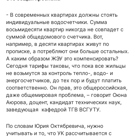
- В современных квартирах должны стоять
индивидуальные водосчетчики. Сумма
восьмидесяти квартир никогда не совпадет с
суммой общедомового счетчика. Вот,
например, в десяти квартирах живут по
прописке, а потребляют они больше остальных.
А каким образом ЖЭУ это компенсировать?
Сегодня тарифы таковы, что пока все жильцы
не возьмутся за контроль тепло-, водо- и
энергосчетчиков, до тех пор и будут платить
соответственно. Он прав, это общероссийская,
даже общемировая проблема, – говорит Оюна
Аюрова, доцент, кандидат технических наук,
заведующая кафедрой ТГВ ВСГУТУ.
По словам Юрия Октябревича, нужно
учитывать и то, что УК рассчитывается с