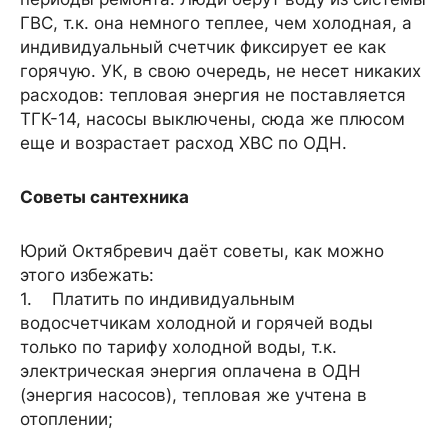
ГВС, т.к. она немного теплее, чем холодная, а
индивидуальный счетчик фиксирует ее как
горячую. УК, в свою очередь, не несет никаких
расходов: тепловая энергия не поставляется
ТГК-14, насосы выключены, сюда же плюсом
еще и возрастает расход ХВС по ОДН.
Советы сантехника
Юрий Октябревич даёт советы, как можно
этого избежать:
1. Платить по индивидуальным
водосчетчикам холодной и горячей воды
только по тарифу холодной воды, т.к.
электрическая энергия оплачена в ОДН
(энергия насосов), тепловая же учтена в
отоплении;