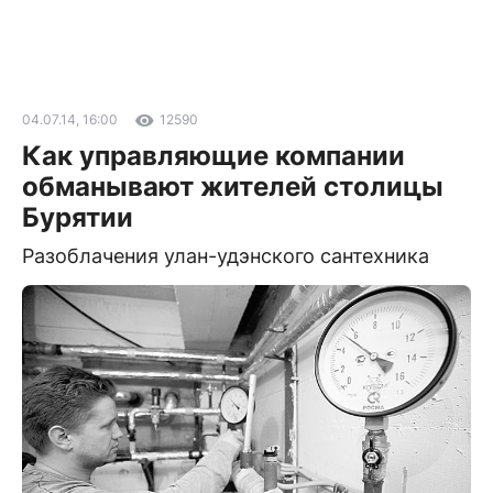
04.07.14, 16:00
12590
Как управляющие компании
обманывают жителей столицы
Бурятии
Разоблачения улан-удэнского сантехника