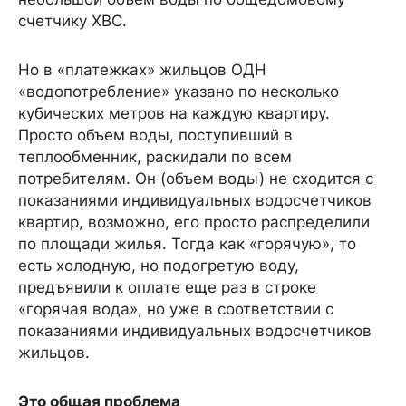
счетчику ХВС.
Но в «платежках» жильцов ОДН
«водопотребление» указано по несколько
кубических метров на каждую квартиру.
Просто объем воды, поступивший в
теплообменник, раскидали по всем
потребителям. Он (объем воды) не сходится с
показаниями индивидуальных водосчетчиков
квартир, возможно, его просто распределили
по площади жилья. Тогда как «горячую», то
есть холодную, но подогретую воду,
предъявили к оплате еще раз в строке
«горячая вода», но уже в соответствии с
показаниями индивидуальных водосчетчиков
жильцов.
Это общая проблема