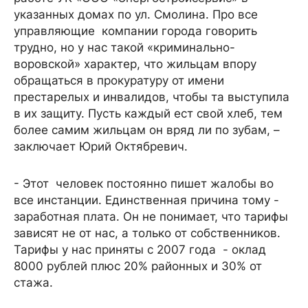
указанных домах по ул. Смолина. Про все
управляющие компании города говорить
трудно, но у нас такой «криминально-
воровской» характер, что жильцам впору
обращаться в прокуратуру от имени
престарелых и инвалидов, чтобы та выступила
в их защиту. Пусть каждый ест свой хлеб, тем
более самим жильцам он вряд ли по зубам, –
заключает Юрий Октябревич.
- Этот человек постоянно пишет жалобы во
все инстанции. Единственная причина тому -
заработная плата. Он не понимает, что тарифы
зависят не от нас, а только от собственников.
Тарифы у нас приняты с 2007 года - оклад
8000 рублей плюс 20% районных и 30% от
стажа.