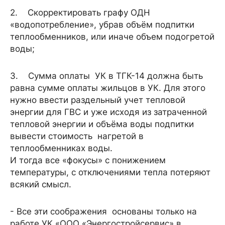
2. Скорректировать графу ОДН
«водопотребление», убрав объём подпитки
теплообменников, или иначе объем подогретой
воды;
3. Сумма оплаты УК в ТГК-14 должна быть
равна сумме оплаты жильцов в УК. Для этого
нужно ввести раздельный учет тепловой
энергии для ГВС и уже исходя из затраченной
тепловой энергии и объёма воды подпитки
вывести стоимость нагретой в
теплообменниках воды.
И тогда все «фокусы» с понижением
температуры, с отключениями тепла потеряют
всякий смысл.
- Все эти соображения основаны только на
работе УК «ООО «Энергостройсервис» в