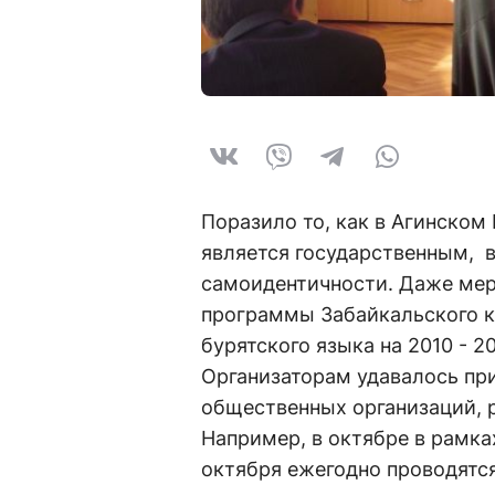
Поразило то, как в Агинском 
является государственным, 
самоидентичности. Даже мер
программы Забайкальского к
бурятского языка на 2010 - 2
Организаторам удавалось пр
общественных организаций, р
Например, в октябре в рамках
октября ежегодно проводятс