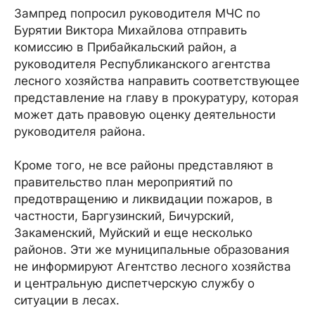
Зампред попросил руководителя МЧС по
Бурятии Виктора Михайлова отправить
комиссию в Прибайкальский район, а
руководителя Республиканского агентства
лесного хозяйства направить соответствующее
представление на главу в прокуратуру, которая
может дать правовую оценку деятельности
руководителя района.
Кроме того, не все районы представляют в
правительство план мероприятий по
предотвращению и ликвидации пожаров, в
частности, Баргузинский, Бичурский,
Закаменский, Муйский и еще несколько
районов. Эти же муниципальные образования
не информируют Агентство лесного хозяйства
и центральную диспетчерскую службу о
ситуации в лесах.