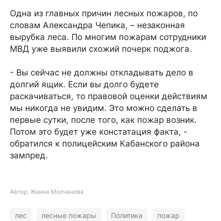
Одна из главных причин лесных пожаров, по
словам Александра Чепика, – незаконная
вырубка леса. По многим пожарам сотрудники
МВД уже выявили схожий почерк поджога.
- Вы сейчас не должны откладывать дело в
долгий ящик. Если вы долго будете
раскачиваться, то правовой оценки действиям
мы никогда не увидим. Это можно сделать в
первые сутки, после того, как пожар возник.
Потом это будет уже констатация факта, -
обратился к полицейским Кабанского района
зампред.
Автор: Жанна Молчанова
лес
лесные пожары
Политика
пожар