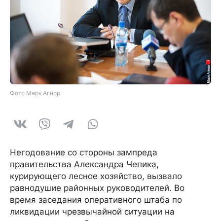
Фото Марк Агнор
Негодование со стороны зампреда
правительства Александра Чепика,
курирующего лесное хозяйство, вызвало
равнодушие районных руководителей. Во
время заседания оперативного штаба по
ликвидации чрезвычайной ситуации на