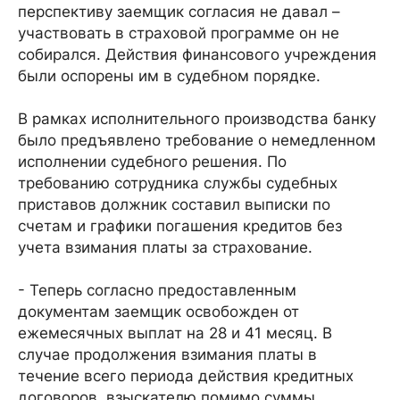
перспективу заемщик согласия не давал –
участвовать в страховой программе он не
собирался. Действия финансового учреждения
были оспорены им в судебном порядке.
В рамках исполнительного производства банку
было предъявлено требование о немедленном
исполнении судебного решения. По
требованию сотрудника службы судебных
приставов должник составил выписки по
счетам и графики погашения кредитов без
учета взимания платы за страхование.
- Теперь согласно предоставленным
документам заемщик освобожден от
ежемесячных выплат на 28 и 41 месяц. В
случае продолжения взимания платы в
течение всего периода действия кредитных
договоров, взыскателю помимо суммы