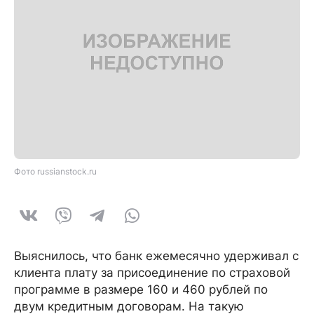
Фото russianstock.ru
Выяснилось, что банк ежемесячно удерживал с
клиента плату за присоединение по страховой
программе в размере 160 и 460 рублей по
двум кредитным договорам. На такую