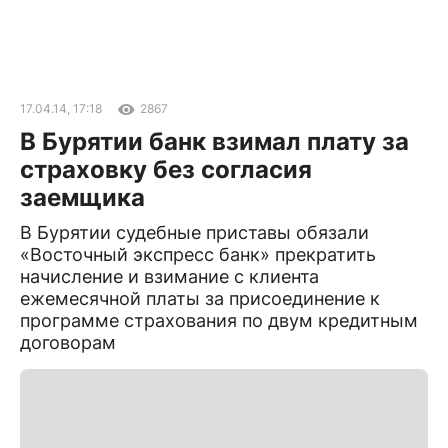
17.04.14, 17:18
2867
В Бурятии банк взимал плату за
страховку без согласия
заемщика
В Бурятии судебные приставы обязали
«Восточный экспресс банк» прекратить
начисление и взимание с клиента
ежемесячной платы за присоединение к
программе страхования по двум кредитным
договорам