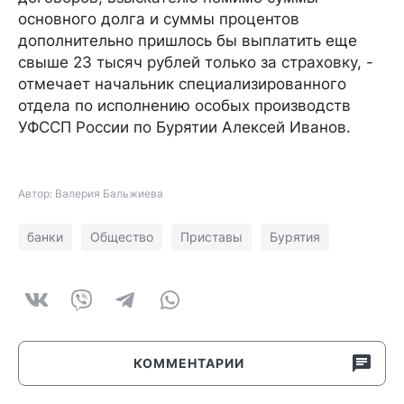
основного долга и суммы процентов
дополнительно пришлось бы выплатить еще
свыше 23 тысяч рублей только за страховку, -
отмечает начальник специализированного
отдела по исполнению особых производств
УФССП России по Бурятии Алексей Иванов.
Автор: Валерия Бальжиева
банки
Общество
Приставы
Бурятия
КОММЕНТАРИИ