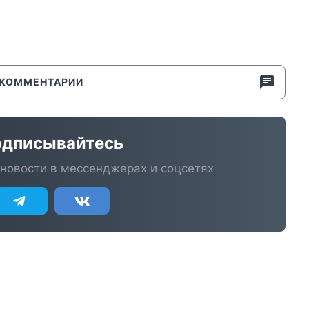
КОММЕНТАРИИ
дписывайтесь
новости в мессенджерах и соцсетях