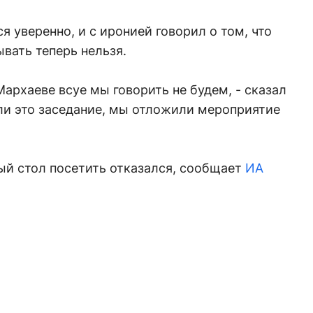
 уверенно, и с иронией говорил о том, что
вать теперь нельзя.
 Мархаеве всуе мы говорить не будем, - сказал
вали это заседание, мы отложили мероприятие
ый стол посетить отказался, сообщает
ИА