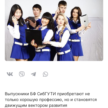
Выпускники БФ СибГУТИ приобретают не
только хорошую профессию, но и становятся
движущим вектором развития