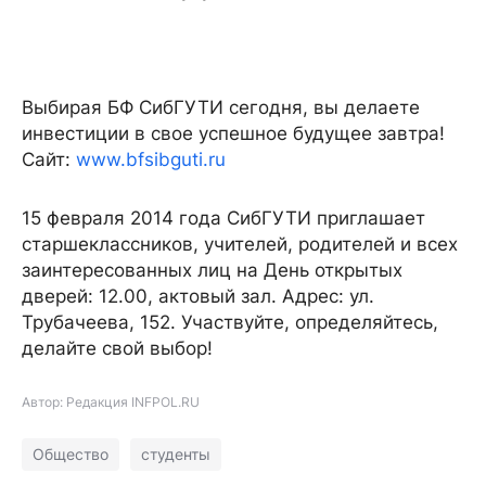
Выбирая БФ СибГУТИ сегодня, вы делаете
инвестиции в свое успешное будущее завтра!
Сайт:
www.bfsibguti.ru
15 февраля 2014 года СибГУТИ приглашает
старшеклассников, учителей, родителей и всех
заинтересованных лиц на День открытых
дверей: 12.00, актовый зал. Адрес: ул.
Трубачеева, 152. Участвуйте, определяйтесь,
делайте свой выбор!
Автор: Редакция INFPOL.RU
Общество
студенты