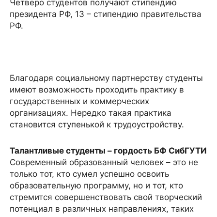
Четверо студентов получают стипендию
президента РФ, 13 – стипендию правительства
РФ.
Благодаря социальному партнерству студенты
имеют возможность проходить практику в
государственных и коммерческих
организациях. Нередко такая практика
становится ступенькой к трудоустройству.
Талантливые студенты – гордость БФ СибГУТИ
Современный образованный человек – это не
только тот, кто сумел успешно освоить
образовательную программу, но и тот, кто
стремится совершенствовать свой творческий
потенциал в различных направлениях, таких