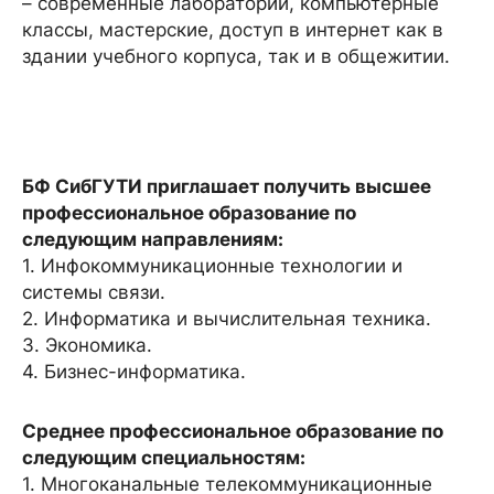
– современные лаборатории, компьютерные
классы, мастерские, доступ в интернет как в
здании учебного корпуса, так и в общежитии.
БФ СибГУТИ приглашает получить высшее
профессиональное образование по
следующим направлениям:
1. Инфокоммуникационные технологии и
системы связи.
2. Информатика и вычислительная техника.
3. Экономика.
4. Бизнес-информатика.
Среднее профессиональное образование по
следующим специальностям:
1. Многоканальные телекоммуникационные