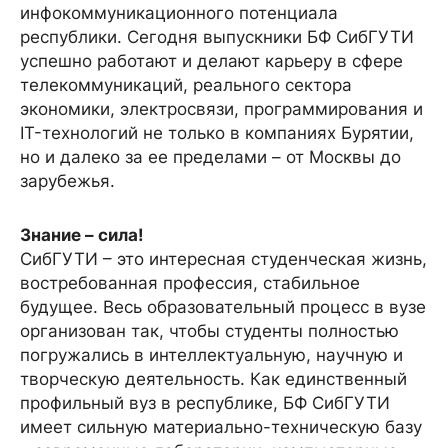
инфокоммуникационного потенциала
республики. Сегодня выпускники БФ СибГУТИ
успешно работают и делают карьеру в сфере
телекоммуникаций, реального сектора
экономики, электросвязи, программирования и
IT-технологий не только в компаниях Бурятии,
но и далеко за ее пределами – от Москвы до
зарубежья.
Знание – сила!
СибГУТИ – это интересная студенческая жизнь,
востребованная профессия, стабильное
будущее. Весь образовательный процесс в вузе
организован так, чтобы студенты полностью
погружались в интеллектуальную, научную и
творческую деятельность. Как единственный
профильный вуз в республике, БФ СибГУТИ
имеет сильную материально-техническую базу