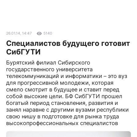
26.01.14, 14:47
5140
Специалистов будущего готовит
СибГУТИ
Бурятский филиал Сибирского
государственного университета
телекоммуникаций и информатики – это вуз
для прогрессивной молодежи, которая
смело смотрит в будущее и ставит перед
собой высокие цели. БФ СибГУТИ прошел
богатый период становления, развития и
занял наравне с другими вузами республики
свою нишу в подготовке для рынка труда
высокопрофессиональных специалистов