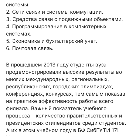
системы.
2. Сети связи и системы коммутации.
3. Средства связи с подвижными объектами.
4. Программирование в компьютерных
системах.
5. Экономика и бухгалтерский учет.
6. Почтовая связь.
В прошедшем 2013 году студенты вуза
продемонстрировали высокие результаты во
многих международных, региональных,
республиканских, городских олимпиадах,
конференциях, конкурсах, тем самым показав
на практике эффективность работы всего
филиала. Важный показатель учебного
процесса – количество правительственных и
президентских стипендиатов среди студентов.
А их в этом учебном году в БФ СибГУТИ 17!