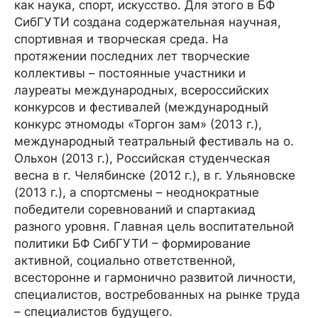
как наука, спорт, искусство. Для этого в БФ
СибГУТИ создана содержательная научная,
спортивная и творческая среда. На
протяжении последних лет творческие
коллективы – постоянные участники и
лауреаты международных, всероссийских
конкурсов и фестивалей (международный
конкурс этномоды «Торгон зам» (2013 г.),
международный театральный фестиваль на о.
Ольхон (2013 г.), Российская студенческая
весна в г. Челябинске (2012 г.), в г. Ульяновске
(2013 г.), а спортсмены – неоднократные
победители соревнований и спартакиад
разного уровня. Главная цель воспитательной
политики БФ СибГУТИ – формирование
активной, социально ответственной,
всесторонне и гармонично развитой личности,
специалистов, востребованных на рынке труда
– специалистов будущего.