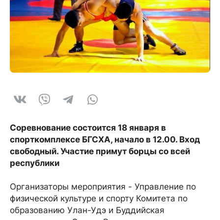
Соревнование состоится 18 января в
спорткомплексе БГСХА, начало в 12.00. Вход
свободный. Участие примут борцы со всей
республики
Организаторы мероприятия - Управление по
физической культуре и спорту Комитета по
образованию Улан-Удэ и Буддийская