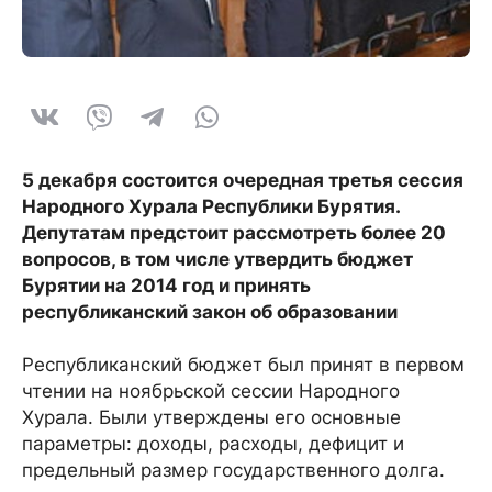
5 декабря состоится очередная третья сессия
Народного Хурала Республики Бурятия.
Депутатам предстоит рассмотреть более 20
вопросов, в том числе утвердить бюджет
Бурятии на 2014 год и принять
республиканский закон об образовании
Республиканский бюджет был принят в первом
чтении на ноябрьской сессии Народного
Хурала. Были утверждены его основные
параметры: доходы, расходы, дефицит и
предельный размер государственного долга.