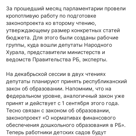
За прошедший месяц парламентарии провели
кропотливую работу по подготовке
законопроекта ко второму чтению,
утверждающему размер конкретных статей
бюджета. Для этого были созданы рабочие
группы, куда вошли депутаты Народного
Хурала, представители министерств и
ведомств Правительства РБ, эксперты.
На декабрьской сессии в двух чтениях
депутаты планируют принять республиканский
закон об образовании. Напомним, что на
федеральном уровне, аналогичный закон уже
принят и действует с 1 сентября этого года.
Тесно связан с законом об образовании,
законопроект «О нормативах финансового
обеспечения дошкольного образования в РБ».
Теперь работники детских садов будут