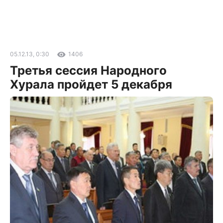
05.12.13, 0:30
1406
Третья сессия Народного
Хурала пройдет 5 декабря