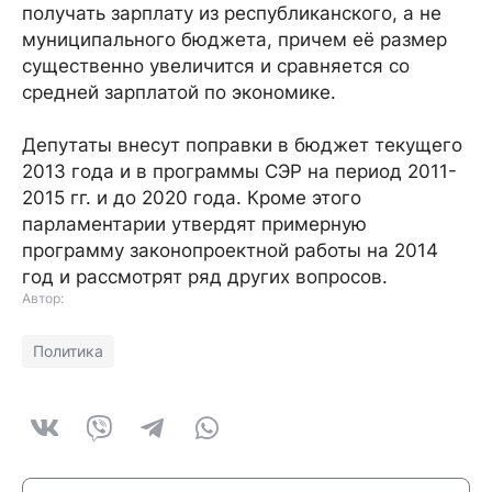
получать зарплату из республиканского, а не
муниципального бюджета, причем её размер
существенно увеличится и сравняется со
средней зарплатой по экономике.
Депутаты внесут поправки в бюджет текущего
2013 года и в программы СЭР на период 2011-
2015 гг. и до 2020 года. Кроме этого
парламентарии утвердят примерную
программу законопроектной работы на 2014
год и рассмотрят ряд других вопросов.
Автор:
Политика