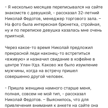
- Я несколько месяцев переписывался на сайте
знакомств с девушкой, - рассказал 32-летний
Николай Федотов, менеджер торгового зала. –
На фото была интересная брюнетка, стройная,
ну и по переписке девушка казалась мне очень
приятной.
Через какое-то время Николай предложил
прекрасной леди наконец-то встретиться
«вживую» и назначил свидание в кофейне в
центре Улан-Удэ. Каково же было изумление
мужчины, когда на встречу пришел
совершенно другой человек.
- Пришла женщина намного старше меня,
полная, совсем не мой тип, - рассказал
Николай Федотов. – Выяснилось, что для
привлечения внимания к анкете на сайте она