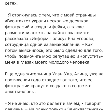
сетях.
- Я столкнулась с тем, что с моей страницы
«Вконтакте» украли несколько десятков
фотографий и создали фейки, а также
разместили анкеты на сайтах знакомств, -
рассказала «Информ Полису» Яна Егорова,
сотрудница одной из авиакомпаний. – Как
потом выяснилось, это было сделано для того,
чтобы подмочить мою репутацию и «опустить»
меня в глазах моего молодого человека.
Еще одна жительница Улан-Удэ, Алина, уже на
протяжении года страдает от того, что ее
фотографии крадут и создают в соцсетях
анкеты-клоны.
- Я не знаю, кто это делает и зачем, - говорит
девушка. – На одних только «Одноклассниках»