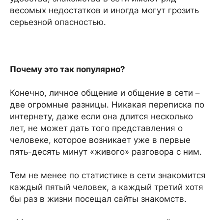
весомых недостатков и иногда могут грозить
серьезной опасностью.
Почему это так популярно?
Конечно, личное общение и общение в сети –
две огромные разницы. Никакая переписка по
интернету, даже если она длится несколько
лет, не может дать того представления о
человеке, которое возникает уже в первые
пять-десять минут «живого» разговора с ним.
Тем не менее по статистике в сети знакомится
каждый пятый человек, а каждый третий хотя
бы раз в жизни посещал сайты знакомств.