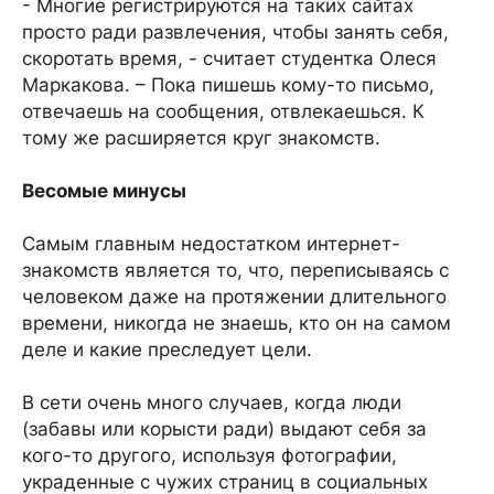
- Многие регистрируются на таких сайтах
просто ради развлечения, чтобы занять себя,
скоротать время, - считает студентка Олеся
Маркакова. – Пока пишешь кому-то письмо,
отвечаешь на сообщения, отвлекаешься. К
тому же расширяется круг знакомств.
Весомые минусы
Самым главным недостатком интернет-
знакомств является то, что, переписываясь с
человеком даже на протяжении длительного
времени, никогда не знаешь, кто он на самом
деле и какие преследует цели.
В сети очень много случаев, когда люди
(забавы или корысти ради) выдают себя за
кого-то другого, используя фотографии,
украденные с чужих страниц в социальных