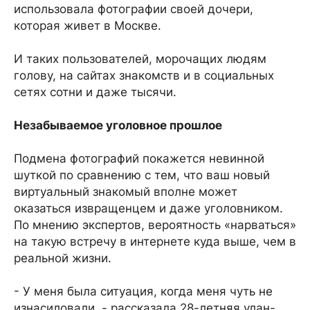
использовала фотографии своей дочери,
которая живет в Москве.
И таких пользователей, морочащих людям
голову, на сайтах знакомств и в социальных
сетях сотни и даже тысячи.
Незабываемое уголовное прошлое
Подмена фотографий покажется невинной
шуткой по сравнению с тем, что ваш новый
виртуальный знакомый вполне может
оказаться извращенцем и даже уголовником.
По мнению экспертов, вероятность «нарваться»
на такую встречу в интернете куда выше, чем в
реальной жизни.
- У меня была ситуация, когда меня чуть не
изнасиловали, - рассказала 28-летняя улан-