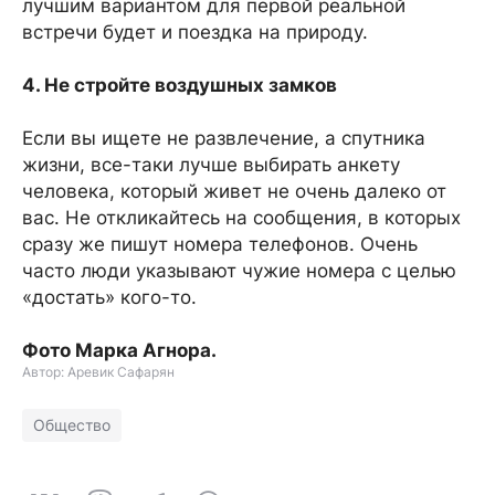
лучшим вариантом для первой реальной
встречи будет и поездка на природу.
4. Не стройте воздушных замков
Если вы ищете не развлечение, а спутника
жизни, все-таки лучше выбирать анкету
человека, который живет не очень далеко от
вас. Не откликайтесь на сообщения, в которых
сразу же пишут номера телефонов. Очень
часто люди указывают чужие номера с целью
«достать» кого-то.
Фото Марка Агнора.
Автор: Аревик Сафарян
Общество