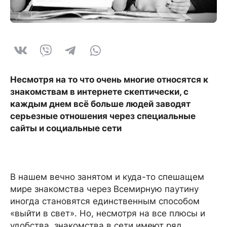
Несмотря на то что очень многие относятся к
знакомствам в интернете скептически, с
каждым днем всё больше людей заводят
серьезные отношения через специальные
сайты и социальные сети
В нашем вечно занятом и куда-то спешащем
мире знакомства через Всемирную паутину
иногда становятся единственным способом
«выйти в свет». Но, несмотря на все плюсы и
удобства, знакомства в сети имеют ряд