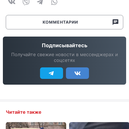
КОММЕНТАРИИ
Подписывайтесь
Получайте свежие новости в мессенджерах и
соцсетях
Читайте также