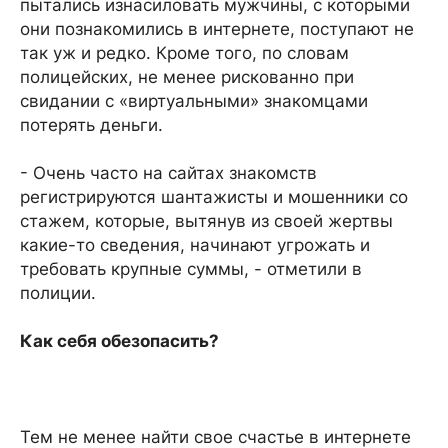
пытались изнасиловать мужчины, с которыми
они познакомились в интернете, поступают не
так уж и редко. Кроме того, по словам
полицейских, не менее рискованно при
свидании с «виртуальными» знакомцами
потерять деньги.
- Очень часто на сайтах знакомств
регистрируются шантажисты и мошенники со
стажем, которые, вытянув из своей жертвы
какие-то сведения, начинают угрожать и
требовать крупные суммы, - отметили в
полиции.
Как себя обезопасить?
Тем не менее найти свое счастье в интернете