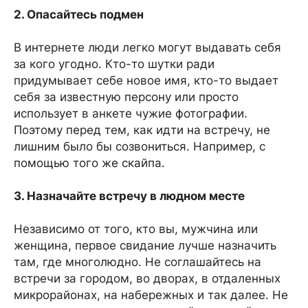
2. Опасайтесь подмен
В интернете люди легко могут выдавать себя
за кого угодно. Кто-то шутки ради
придумывает себе новое имя, кто-то выдает
себя за известную персону или просто
использует в анкете чужие фотографии.
Поэтому перед тем, как идти на встречу, не
лишним было бы созвониться. Например, с
помощью того же скайпа.
3. Назначайте встречу в людном месте
Независимо от того, кто вы, мужчина или
женщина, первое свидание лучше назначить
там, где многолюдно. Не соглашайтесь на
встречи за городом, во дворах, в отдаленных
микрорайонах, на набережных и так далее. Не