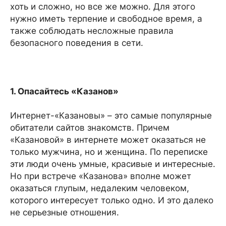
хоть и сложно, но все же можно. Для этого
нужно иметь терпение и свободное время, а
также соблюдать несложные правила
безопасного поведения в сети.
1. Опасайтесь «Казанов»
Интернет-«Казановы» – это самые популярные
обитатели сайтов знакомств. Причем
«Казановой» в интернете может оказаться не
только мужчина, но и женщина. По переписке
эти люди очень умные, красивые и интересные.
Но при встрече «Казанова» вполне может
оказаться глупым, недалеким человеком,
которого интересует только одно. И это далеко
не серьезные отношения.