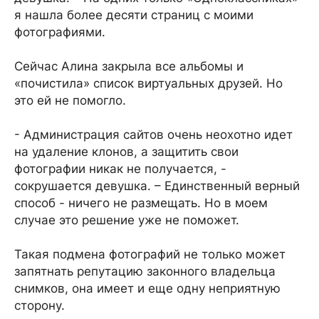
я нашла более десяти страниц с моими
фотографиями.
Сейчас Алина закрыла все альбомы и
«почистила» список виртуальных друзей. Но
это ей не помогло.
- Администрация сайтов очень неохотно идет
на удаление клонов, а защитить свои
фотографии никак не получается, -
сокрушается девушка. – Единственный верный
способ - ничего не размещать. Но в моем
случае это решение уже не поможет.
Такая подмена фотографий не только может
запятнать репутацию законного владельца
снимков, она имеет и еще одну неприятную
сторону.