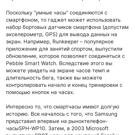
Поскольку “умные часы” соединяются с
смартфоном, то гаджет может использовать
набор бортовых датчиков смартфона (допустим
акселерометр, GPS) для вывода данных на
экран. Например, Runkeeper – популярное
приложение для занятий спортом, выпустили
обновление, которое позволяет соединяться с
Pebble Smart Watch. Вследствие этого вы
можете увидеть на экране часов темп и
длительность бега, также вы можете
контролировать начало и конец тренировки с
помощью кнопок на часах.
Интересно то, что смартчасы имеют долгую
историю. Все началось с того, что Samsung
представил впервые на рыноктелефон-
часыSPH-WP10. Затем, в 2003 Microsoft