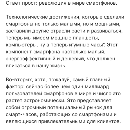
Ответ прост: революция в мире смартфонов.
Технологические достижения, которые сделали
смартфоны не только малыми, но и мощными,
заставили другие отрасли расти и развиваться,
теперь мы имеем мощные планшеты,
компьютеры, ну а теперь и“умные часы”. Этот
компонент смартфона настолько малый,
энергоэффективный и дешевый, что должен
вписаться в нашу жизнь.
Во-вторых, хотя, пожалуй, самый главный
фактор: сейчас более чем один миллиард
пользователей смартфонов в мире и число это
растет астрономически. Это представляет
собой огромный потенциальный рынок для
смарт-часов, работающих со смартфонами и
являющихся привлекательными для клиентов.