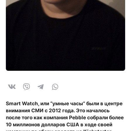
Smart Watch, или “умные часы” были в центре
внимания СМИ с 2012 года. Это началось
после того как компания Pebble собрали более
10 миллионов долларов США в ходе своей