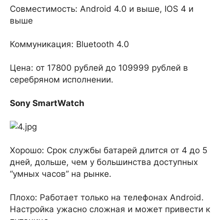
Совместимость: Android 4.0 и выше, IOS 4 и
выше
Коммуникация: Bluetooth 4.0
Цена: от 17800 рублей до 109999 рублей в
серебряном исполнении.
Sony SmartWatch
Хорошо: Срок службы батарей длится от 4 до 5
дней, дольше, чем у большинства доступных
“умных часов” на рынке.
Плохо: Работает только на телефонах Android.
Настройка ужасно сложная и может привести к