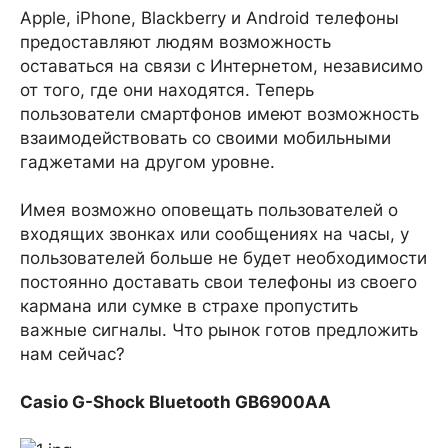
Apple, iPhone, Blackberry и Android телефоны
предоставляют людям возможность
оставаться на связи с Интернетом, независимо
от того, где они находятся. Теперь
пользователи смартфонов имеют возможность
взаимодействовать со своими мобильными
гаджетами на другом уровне.
Имея возможно оповещать пользователей о
входящих звонках или сообщениях на часы, у
пользователей больше не будет необходимости
постоянно доставать свои телефоны из своего
кармана или сумке в страхе пропустить
важные сигналы. Что рынок готов предложить
нам сейчас?
Casio G-Shock Bluetooth GB6900AA