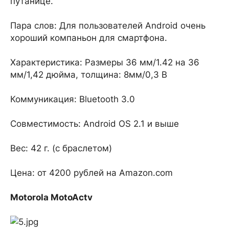
путанице.
Пара слов: Для пользователей Android очень
хороший компаньон для смартфона.
Характеристика: Размеры 36 мм/1.42 на 36
мм/1,42 дюйма, толщина: 8мм/0,3 В
Коммуникация: Bluetooth 3.0
Совместимость: Android OS 2.1 и выше
Вес: 42 г. (с браслетом)
Цена: от 4200 рублей на Amazon.com
Motorola MotoActv