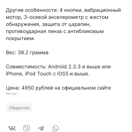
Другие особенности: 4 кнопки, вибрационный
мотор, 3-осевой акселерометр с жестом
обнаружения, защита от царапин,
противоударная линза с антибликовым
покрытием.
Вес: 38.2 грамма
Совместимость: Android 2.3.3 и выше или
iPhone, iPod Touch с iOS5 и выше.
Цена: 4950 рублей на официальном сайте
Автор:
Общество