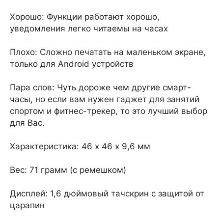
Хорошо: Функции работают хорошо,
уведомления легко читаемы на часах
Плохо: Сложно печатать на маленьком экране,
только для Android устройств
Пара слов: Чуть дороже чем другие смарт-
часы, но если вам нужен гаджет для занятий
спортом и фитнес-трекер, то это лучший выбор
для Вас.
Характеристика: 46 х 46 х 9,6 мм
Вес: 71 грамм (с ремешком)
Дисплей: 1,6 дюймовый тачскрин с защитой от
царапин