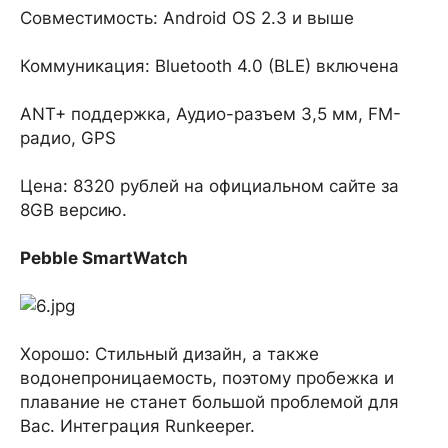
Совместимость: Android OS 2.3 и выше
Коммуникация: Bluetooth 4.0 (BLE) включена
ANT+ поддержка, Аудио-разъем 3,5 мм, FM-
радио, GPS
Цена: 8320 рублей на официальном сайте за
8GB версию.
Pebble SmartWatch
Хорошо: Стильный дизайн, а также
водонепроницаемость, поэтому пробежка и
плавание не станет большой проблемой для
Вас. Интеграция Runkeeper.