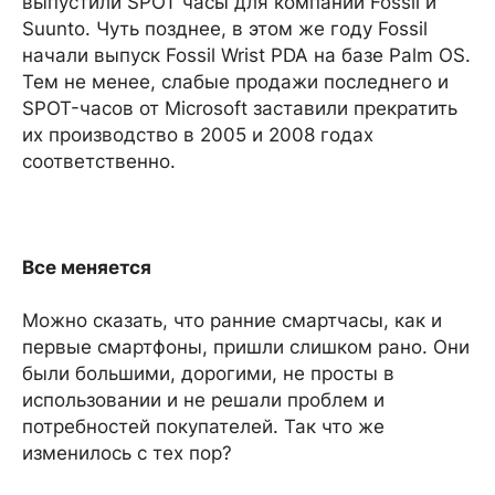
выпустили SPOT часы для компаний Fossil и
Suunto. Чуть позднее, в этом же году Fossil
начали выпуск Fossil Wrist PDA на базе Palm OS.
Тем не менее, слабые продажи последнего и
SPOT-часов от Microsoft заставили прекратить
их производство в 2005 и 2008 годах
соответственно.
Все меняется
Можно сказать, что ранние смартчасы, как и
первые смартфоны, пришли слишком рано. Они
были большими, дорогими, не просты в
использовании и не решали проблем и
потребностей покупателей. Так что же
изменилось с тех пор?