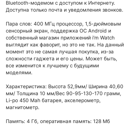
Bluetooth-модемом с доступом к Интернету.
Доступна только почта и уведомления звонков.
Пара слов: 400 МГц процессор, 1,5-дюймовым
сенсорный экран, поддержка ОС Android и
собственный магазин приложений i’m Watch
выглядит как фаворит, но это не так. На данный
момент это не самая лучшая покупка, из-за
сложности гаджета и его цены. Может быть,
все изменится к лучшему с будущими
моделями.
Характеристика: Высота 52,9мм/ Ширина 40,60
мм/ Толщина 10 мм/Вес 90-95-130-170 грамм,
Li-po 450 Mah батарея, акселерометр,
магнитометр.
Память: 4 Гб, оперативная память: 128 Мб