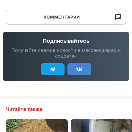
КОММЕНТАРИИ
Подписывайтесь
Получайте свежие новости в мессенджерах и
соцсетях
Читайте также