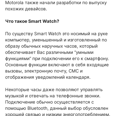
Motorola также начали разработки по выпуску
похожих девайсов.
Что такое Smart Watch?
По существу Smart Watch это носимый на руке
компьютер, уменьшенный и изготовленный по
образу обычных наручных часов, который
обеспечивает Вас различными “умными
функциями” при подключении его к смартфону.
Основные функции включают в себя входящие
вызовы, электронную почту, СМС и
отображения уведомлений календаря.
Некоторые часы даже позволяют управлять
музыкой и отвечать на телефонные звонки.
Подключение обычно осуществляется с
помощью Bluetooth, данный выбор обусловлен
хорошей связью и низким энергопотреблением.