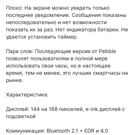
Плохо: На экране можно увидеть только
последнее уведомление. Сообщения показаны
непоследовательно и нет возможности
показать их за раз. Нет индикатора батареи. Не
удается установить таймер.
Пара слов: Последующие версии от Pebble
позволят пользователям в полной мере
использовать свои часы, но в настоящее
время, тем не менее, это лучшие смартчасы на
рынке.
Характеристика:
Дисплей: 144 на 168 пикселей, e-ink дисплей с
подсветкой
Коммуникация: Bluetooth 2.1 + EDR и 4.0