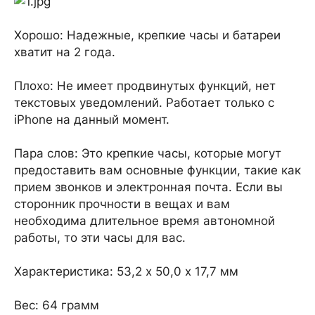
Хорошо: Надежные, крепкие часы и батареи
хватит на 2 года.
Плохо: Не имеет продвинутых функций, нет
текстовых уведомлений. Работает только с
iPhone на данный момент.
Пара слов: Это крепкие часы, которые могут
предоставить вам основные функции, такие как
прием звонков и электронная почта. Если вы
сторонник прочности в вещах и вам
необходима длительное время автономной
работы, то эти часы для вас.
Характеристика: 53,2 х 50,0 х 17,7 мм
Вес: 64 грамм