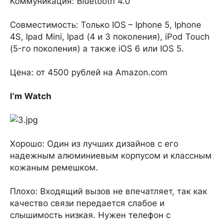
Коммуникация: Bluetooth 4.0
Совместимость: Только IOS – Iphone 5, Iphone
4S, Ipad Mini, Ipad (4 и 3 поколения), iPod Touch
(5-го поколения) а также iOS 6 или IOS 5.
Цена: от 4500 рублей на Amazon.com
I’m Watch
Хорошо: Один из лучших дизайнов с его
надежным алюминиевым корпусом и классным
кожаным ремешком.
Плохо: Входящий вызов не впечатляет, так как
качество связи передается слабое и
слышимость низкая. Нужен телефон с