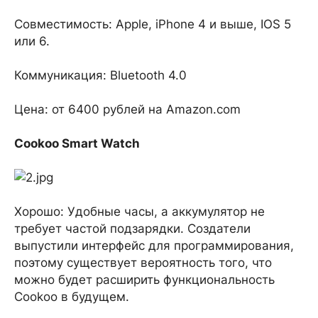
Совместимость: Apple, iPhone 4 и выше, IOS 5
или 6.
Коммуникация: Bluetooth 4.0
Цена: от 6400 рублей на Amazon.com
Cookoo Smart Watch
Хорошо: Удобные часы, а аккумулятор не
требует частой подзарядки. Создатели
выпустили интерфейс для программирования,
поэтому существует вероятность того, что
можно будет расширить функциональность
Cookoo в будущем.