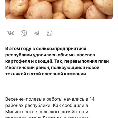
В этом году в сельхозпредприятиях
республики удвоились объемы посевов
картофеля и овощей. Так, перевыполнил план
Иволгинский район, пользующийся новой
техникой в этой посевной кампании
Весенне-полевые работы начались в 14
районах республики. Как сообщили в
Министерстве сельского хозяйства и
продовольствия Бурятии, в этом году