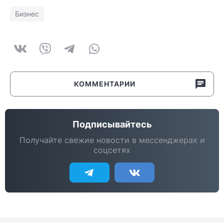
Бизнес
КОММЕНТАРИИ
Подписывайтесь
Получайте свежие новости в мессенджерах и
соцсетях