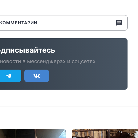
КОММЕНТАРИИ
дписывайтесь
новости в мессенджерах и соцсетях