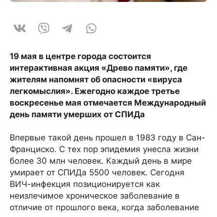
19 мая в центре города состоится
интерактивная акция «Древо памяти», где
жителям напомнят об опасности «вируса
легкомыслия». Ежегодно каждое третье
воскресенье мая отмечается Международный
день памяти умерших от СПИДа
Впервые такой день прошел в 1983 году в Сан-
Франциско. С тех пор эпидемия унесла жизни
более 30 млн человек. Каждый день в мире
умирает от СПИДа 5500 человек. Сегодня
ВИЧ-инфекция позиционируется как
неизлечимое хроническое заболевание в
отличие от прошлого века, когда заболевание