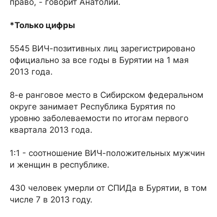
право, - говорит Анатолий.
*Только цифры
5545 ВИЧ-позитивных лиц зарегистрировано
официально за все годы в Бурятии на 1 мая
2013 года.
8-е ранговое место в Сибирском федеральном
округе занимает Республика Бурятия по
уровню заболеваемости по итогам первого
квартала 2013 года.
1:1 - соотношение ВИЧ-положительных мужчин
и женщин в республике.
430 человек умерли от СПИДа в Бурятии, в том
числе 7 в 2013 году.