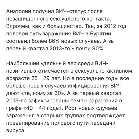
Анатолий получил ВИЧ-статус после
незащищенного сексуального контакта.
Впрочем, как и большинство. Так, за 2012 год
половой путь заражения ВИЧ в Бурятии
составил более 86% новых случаев. А за
первый квартал 2013-го - почти 90%.
Наибольший удельный вес среди ВИЧ-
позитивных отмечается в сексуально-активном
возрасте 25 - 29 лет. Но в последние годы все
больше новых случаев инфицирования ВИЧ
дают «те, кому за 30». А за первый квартал
2013-го зафиксированы темпы заражения в
графе «40 - 44 года». Рост новых случаев
заражения в старших группах подтверждает
превалирование полового пути передачи
вируса.