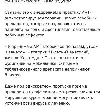
считалось смертельным недугом.
Связано это с внедрением в практику АРТ-
антиретровирусной терапии, новых лечебных
препаратов, которые продлевают жизнь
пациента на годы и десятилетия, дают меньше
побочных эффектов.
- Я принимаю АРТ второй год по часам, утром
и вечером, - говорит 31-летний Анатолий,
житель Улан-Удэ. - Постоянно включен
будильник на мобильнике. О приеме
таблетированного препарата напоминают
близкие.
Даже при однократном пропуске приема
препаратов их эффективность резко снижается.
Нарушения курса терапии могут привести к
устойчивости вируса к лечению.