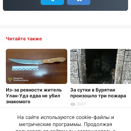
Читайте также
Из-за ревности житель
За сутки в Бурятии
Улан-Удэ едва не убил
произошло три пожара
знакомого
2007
2481
На сайте используются cookie-файлы и
метрические программы. Продолжая