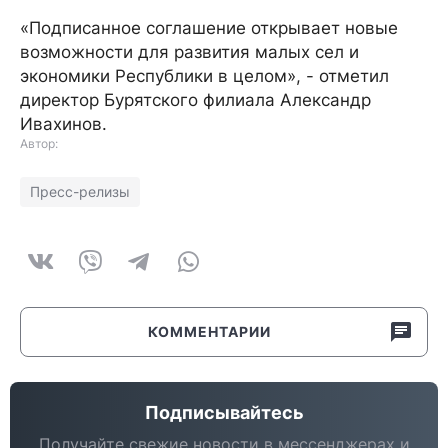
«Подписанное соглашение открывает новые
возможности для развития малых сел и
экономики Республики в целом», - отметил
директор Бурятского филиала Александр
Ивахинов.
Автор:
Пресс-релизы
КОММЕНТАРИИ
Подписывайтесь
Получайте свежие новости в мессенджерах и