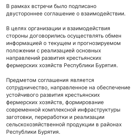
В рамках встречи было подписано
двустороннее соглашение о взаимодействии.
В целях организации и взаимодействия
стороны договорились осуществлять обмен
информацией о текущем и прогнозируемом
положении с реализацией основных
направлений развития крестьянских
фермерских хозяйств Республики Бурятия.
Предметом соглашения является
сотрудничество, направленное на обеспечение
устойчивого развития крестьянских
фермерских хозяйств, формирование
современной комплексной инфраструктуры
заготовки, переработки и реализации
сельскохозяйственной продукции в районах
Республики Бурятия.