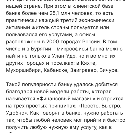
нашей стране. При этом в клиентской базе
банка более чем 25,1 млн человек, то есть
практически каждый третий экономически
активный житель страны пользуется или
пользовался его услугами, а офисы
расположены в 2000 городах России. В том
числе и в Бурятии – микроофисы банка можно
найти не только в Улан-Удэ, но и во многих
других городах и поселках: в Кяхте,
Мухоршибири, Кабанске, Заиграево, Бичуре.
Такой популярности банку удалось добиться
благодаря новой модели работы, которая
называется «Финансовый магазин» и строится
на трех простых принципах: «Просто. Быстро.
Удобно». Как говорят в банке, нужно работать
так, чтобы любой человек мог прийти и быстро
получить любую нужную ему услугу, как в