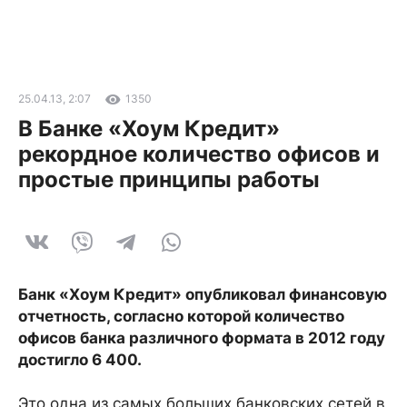
25.04.13, 2:07
1350
В Банке «Хоум Кредит»
рекордное количество офисов и
простые принципы работы
Банк «Хоум Кредит» опубликовал финансовую
отчетность, согласно которой количество
офисов банка различного формата в 2012 году
достигло 6 400.
Это одна из самых больших банковских сетей в