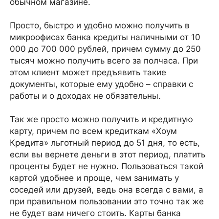
обычном магазине.
Просто, быстро и удобно можно получить в
микроофисах банка кредиты наличными от 10
000 до 700 000 рублей, причем сумму до 250
тысяч можно получить всего за полчаса. При
этом клиент может предъявить такие
документы, которые ему удобно – справки с
работы и о доходах не обязательны.
Так же просто можно получить и кредитную
карту, причем по всем кредиткам «Хоум
Кредита» льготный период до 51 дня, то есть,
если вы вернете деньги в этот период, платить
проценты будет не нужно. Пользоваться такой
картой удобнее и проще, чем занимать у
соседей или друзей, ведь она всегда с вами, а
при правильном пользовании это точно так же
не будет вам ничего стоить. Карты банка