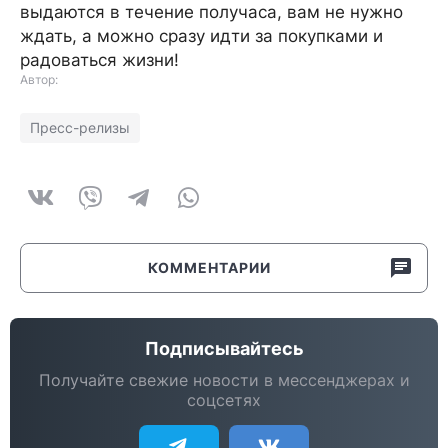
выдаются в течение получаса, вам не нужно
ждать, а можно сразу идти за покупками и
радоваться жизни!
Автор:
Пресс-релизы
КОММЕНТАРИИ
Подписывайтесь
Получайте свежие новости в мессенджерах и
соцсетях