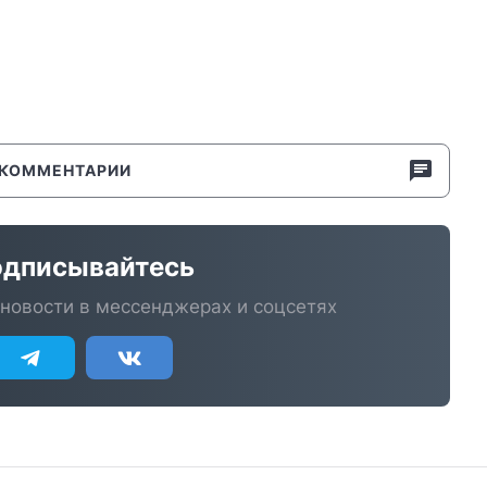
КОММЕНТАРИИ
дписывайтесь
новости в мессенджерах и соцсетях