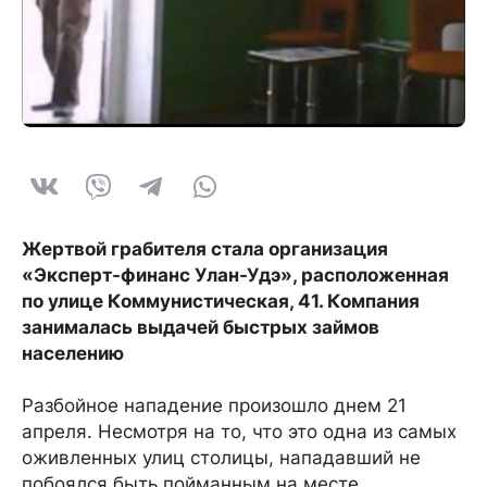
Жертвой грабителя стала организация
«Эксперт-финанс Улан-Удэ», расположенная
по улице Коммунистическая, 41. Компания
занималась выдачей быстрых займов
населению
Разбойное нападение произошло днем 21
апреля. Несмотря на то, что это одна из самых
оживленных улиц столицы, нападавший не
побоялся быть пойманным на месте