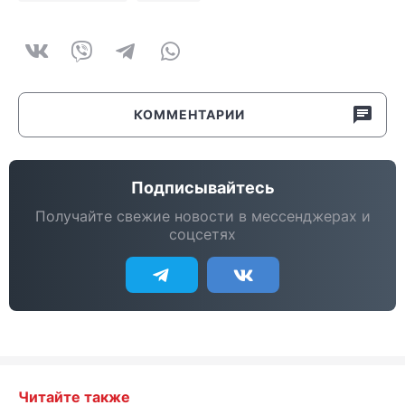
КОММЕНТАРИИ
Подписывайтесь
Получайте свежие новости в мессенджерах и
соцсетях
Читайте также