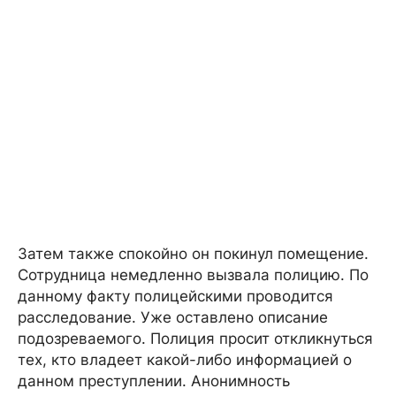
Затем также спокойно он покинул помещение.
Сотрудница немедленно вызвала полицию. По
данному факту полицейскими проводится
расследование. Уже оставлено описание
подозреваемого. Полиция просит откликнуться
тех, кто владеет какой-либо информацией о
данном преступлении. Анонимность