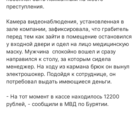
преступления.
Камера видеонаблюдения, установленная в
зале компании, зафиксировала, что грабитель
перед тем как зайти в помещение остановился
у входной двери и одел на лицо медицинскую
маску. Мужчина спокойно вошел и сразу
направился к столу, за которым сидела
менеджер. На ходу из кармана брюк он вынул
электрошокер. Подойдя к сотруднице, он
потребовал выдать имеющиеся деньги.
- На тот момент в кассе находилось 12200
рублей, - сообщили в МВД по Бурятии.