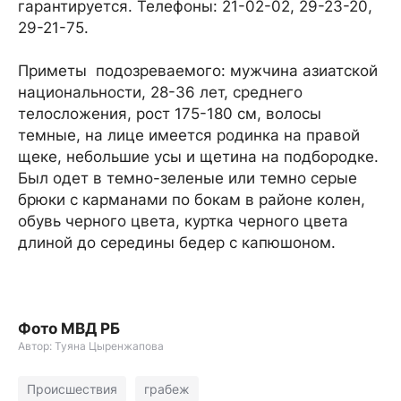
гарантируется. Телефоны: 21-02-02, 29-23-20,
29-21-75.
Приметы подозреваемого: мужчина азиатской
национальности, 28-36 лет, среднего
телосложения, рост 175-180 см, волосы
темные, на лице имеется родинка на правой
щеке, небольшие усы и щетина на подбородке.
Был одет в темно-зеленые или темно серые
брюки с карманами по бокам в районе колен,
обувь черного цвета, куртка черного цвета
длиной до середины бедер с капюшоном.
Фото МВД РБ
Автор: Туяна Цыренжапова
Происшествия
грабеж