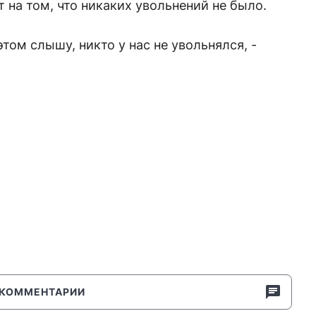
 на том, что никаких увольнений не было.
этом слышу, никто у нас не увольнялся, -
КОММЕНТАРИИ