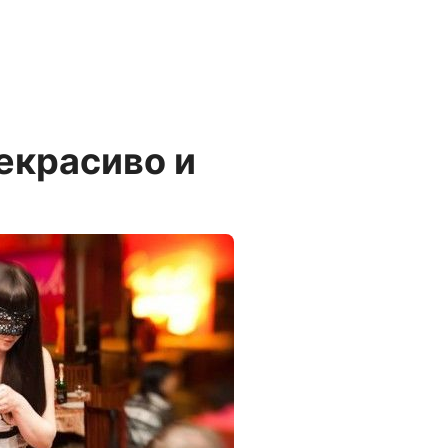
некрасиво и