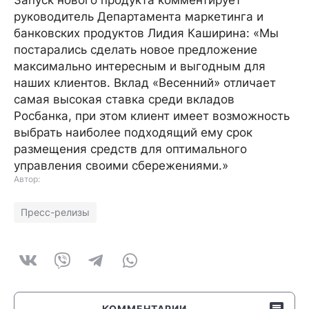
Запуск нового продукта комментирует
руководитель Департамента маркетинга и
банковских продуктов Лидия Каширина: «Мы
постарались сделать новое предложение
максимально интересным и выгодным для
наших клиентов. Вклад «Весенний» отличает
самая высокая ставка среди вкладов
Росбанка, при этом клиент имеет возможность
выбрать наиболее подходящий ему срок
размещения средств для оптимального
управления своими сбережениями.»
Автор:
Пресс-релизы
КОММЕНТАРИИ