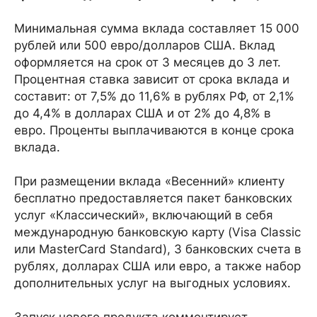
Минимальная сумма вклада составляет 15 000
рублей или 500 евро/долларов США. Вклад
оформляется на срок от 3 месяцев до 3 лет.
Процентная ставка зависит от срока вклада и
составит: от 7,5% до 11,6% в рублях РФ, от 2,1%
до 4,4% в долларах США и от 2% до 4,8% в
евро. Проценты выплачиваются в конце срока
вклада.
При размещении вклада «Весенний» клиенту
бесплатно предоставляется пакет банковских
услуг «Классический», включающий в себя
международную банковскую карту (Visa Classic
или MasterCard Standard), 3 банковских счета в
рублях, долларах США или евро, а также набор
дополнительных услуг на выгодных условиях.