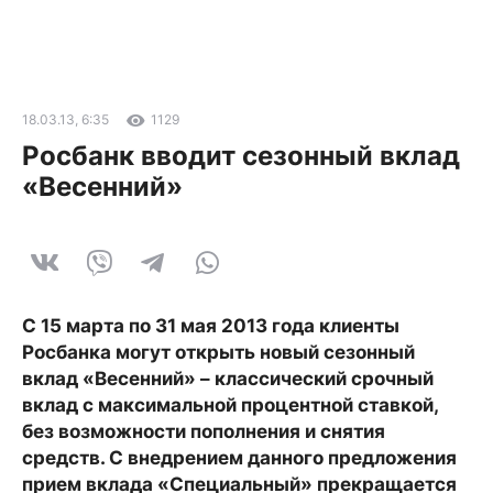
18.03.13, 6:35
1129
Росбанк вводит сезонный вклад
«Весенний»
С 15 марта по 31 мая 2013 года клиенты
Росбанка могут открыть новый сезонный
вклад «Весенний» ­– классический срочный
вклад с максимальной процентной ставкой,
без возможности пополнения и снятия
средств. С внедрением данного предложения
прием вклада «Специальный» прекращается