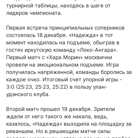
турнирной таблицы, находясь в шаге от
лидеров чемпионата.
Первая встреча принципиальных соперников
состоялась 18 декабря. «Надежда» в тот
момент находилась на подъеме, обыграв в
гостях иркутскую команду «Локо-Ангара».
Первый матч с «Хара Морин» москвички
провели на эмоциональном подъеме. Игра
получилась напряженной, команды боролись за
каждое очко. Итоговый счет упорной игры -
3:0 (25:23, 25:23, 25:22) в пользу улан-
удэнского клуба.
Второй матч прошел 19 декабря. Зрители
ждали от него такого же накала, ведь,
казалось, «Надежда» выходила на площадку за
реваншем. Но в решающем матче силы