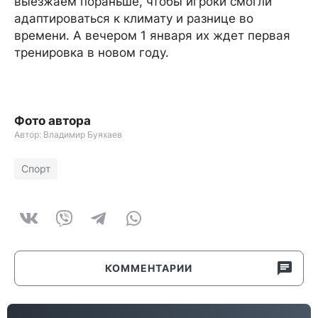
выезжаем пораньше, чтобы игроки смогли
адаптироваться к климату и разнице во
времени. А вечером 1 января их ждет первая
тренировка в новом году.
Фото автора
Автор: Владимир Буяхаев
Спорт
КОММЕНТАРИИ