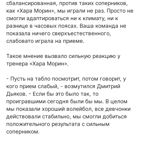
сбалансированная, против таких соперников,
как «Хара Морин», мы играли не раз. Просто не
смогли адаптироваться ни к климату, ни к
разнице в часовых поясах. Ваша команда не
показала ничего сверхъестественного,
слабовато играла на приеме.
Такое мнение вызвало сильную реакцию у
тренера «Хара Морин».
- Пусть на табло посмотрит, потом говорит, у
кого прием слабый, - возмутился Дмитрий
Дьяков. - Если бы это было так, то
проигравшими сегодня были бы мы. В целом
мы показали хороший волейбол, все девчонки
действовали стабильно, мы смогли добиться
положительного результата с сильным
соперником.