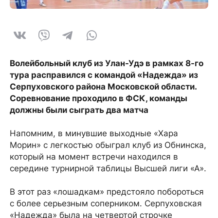
Волейбольный клуб из Улан-Удэ в рамках 8-го
тура расправился с командой «Надежда» из
Серпуховского района Московской области.
Соревнование проходило в ФСК, команды
должны были сыграть два матча
Напомним, в минувшие выходные «Хара
Морин» с легкостью обыграл клуб из Обнинска,
который на момент встречи находился в
середине турнирной таблицы Высшей лиги «А».
В этот раз «лошадкам» предстояло побороться
с более серьезным соперником. Серпуховская
«Надежда» была на четвертой строчке