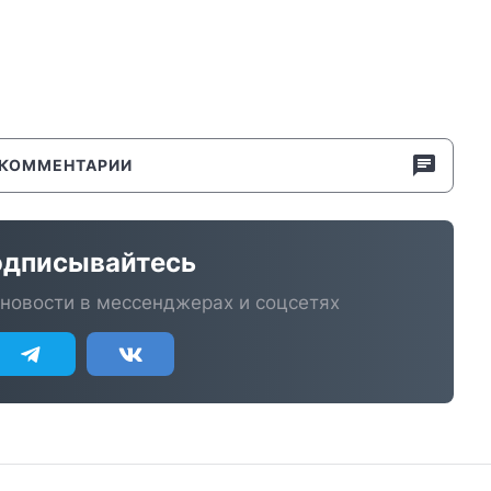
КОММЕНТАРИИ
дписывайтесь
новости в мессенджерах и соцсетях