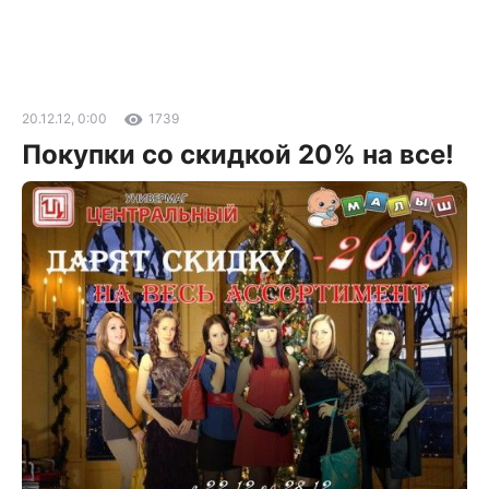
20.12.12, 0:00
1739
Покупки со скидкой 20% на все!