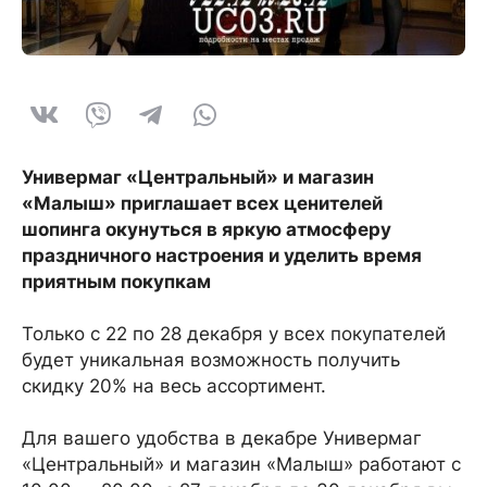
Универмаг «Центральный» и магазин
«Малыш» приглашает всех ценителей
шопинга окунуться в яркую атмосферу
праздничного настроения и уделить время
приятным покупкам
Только с 22 по 28 декабря у всех покупателей
будет уникальная возможность получить
скидку 20% на весь ассортимент.
Для вашего удобства в декабре Универмаг
«Центральный» и магазин «Малыш» работают с