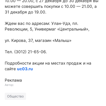
10.00 — 20.00, с 27 декабря до 30 декабря вы
можете совершить покупки с 10.00 — 21.00, а
31 декабря до 19.00.
Ждем вас по адресам: Улан-Удэ, пл.
Революции, 5, Универмаг «Центральный»,
ул. Кирова, 37, магазин «Малыш»
Тел. (3012) 21-65-06.
Подробности акции на местах продаж и на
сайте
uc03.ru
Реклама
Автор:
Общество