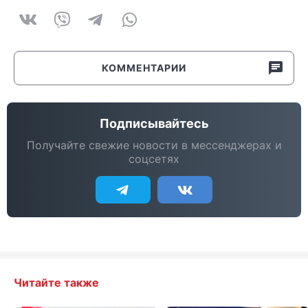
КОММЕНТАРИИ
Подписывайтесь
Получайте свежие новости в мессенджерах и
соцсетях
Читайте также