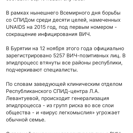
В рамках нынешнего Всемирного дня борьбы
со СПИДом среди десяти целей, намеченных
UNAIDS на 2015 год, под первым номером -
сокращение инфицирования ВИЧ.
В Бурятии на 12 ноября этого года официально
зарегистрировано 5257 ВИЧ-позитивных лиц. В
эпидпроцесс втянуты все районы республики,
подчеркивают специалисты.
По словам заведующей клиническим отделом
Республиканского СПИД-центра Л.А.
Левантуевой, происходит генерализация
эпидпроцесса - из групп риска во все слои
общества - и «вирус легкомыслия» угрожает
обычной семье.