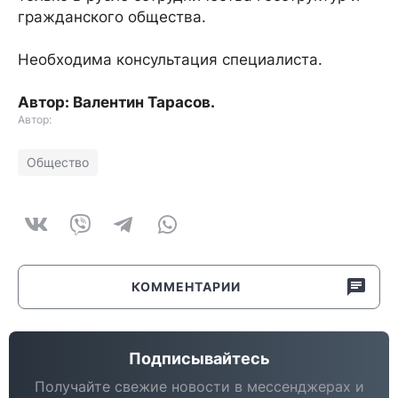
гражданского общества.
Необходима консультация специалиста.
Автор: Валентин Тарасов.
Автор:
Общество
КОММЕНТАРИИ
Подписывайтесь
Получайте свежие новости в мессенджерах и