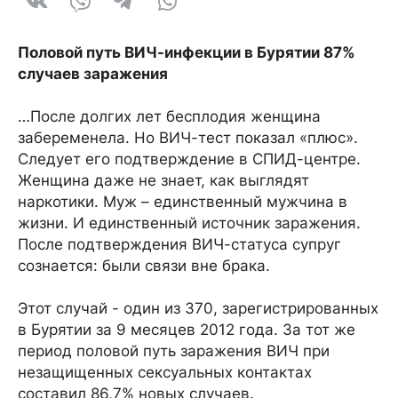
Половой путь ВИЧ-инфекции в Бурятии 87%
случаев заражения
…После долгих лет бесплодия женщина
забеременела. Но ВИЧ-тест показал «плюс».
Следует его подтверждение в СПИД-центре.
Женщина даже не знает, как выглядят
наркотики. Муж – единственный мужчина в
жизни. И единственный источник заражения.
После подтверждения ВИЧ-статуса супруг
сознается: были связи вне брака.
Этот случай - один из 370, зарегистрированных
в Бурятии за 9 месяцев 2012 года. За тот же
период половой путь заражения ВИЧ при
незащищенных сексуальных контактах
составил 86,7% новых случаев.