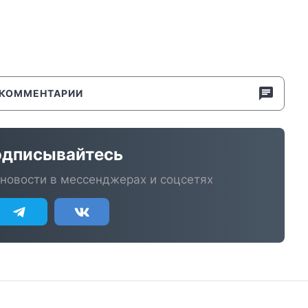
КОММЕНТАРИИ
дписывайтесь
новости в мессенджерах и соцсетях