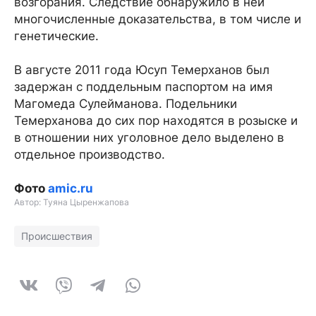
возгорания. Следствие обнаружило в ней
многочисленные доказательства, в том числе и
генетические.
В августе 2011 года Юсуп Темерханов был
задержан с поддельным паспортом на имя
Магомеда Сулейманова. Подельники
Темерханова до сих пор находятся в розыске и
в отношении них уголовное дело выделено в
отдельное производство.
Фото
amic.ru
Автор: Туяна Цыренжапова
Происшествия