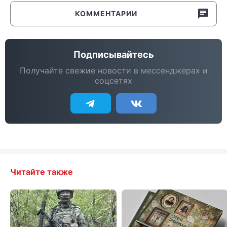
КОММЕНТАРИИ
Подписывайтесь
Получайте свежие новости в мессенджерах и
соцсетях
Читайте также