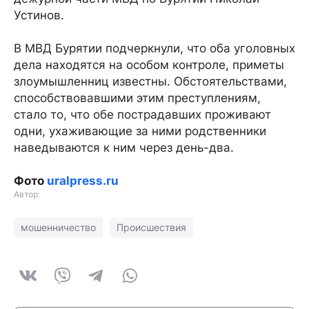
Устинов.
В МВД Бурятии подчеркнули, что оба уголовных
дела находятся на особом контроле, приметы
злоумышленниц известны. Обстоятельствами,
способствовавшими этим преступлениям,
стало то, что обе пострадавших проживают
одни, ухаживающие за ними родственники
наведываются к ним через день-два.
Фото
uralpress.ru
Автор:
мошенничество
Происшествия