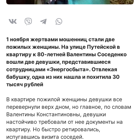
1 ноября жертвами мошенниц стали две
пожилых женщины. На улице Путейской в
квартиру к 80-летней Валентины Соседенко
вошли две девушки, представившиеся
сотрудницами «Энергосбыта». Отвлекая
бабушку, одна из них нашла и похитила 30
тысяч рублей
В квартире пожилой женщины девушки все
перевернули верх дном, но главное, по словам
Валентины Константиновны, девушки
настойчиво требовали от нее документы на
квартиру. Но быстро ретировались,
испугавшись визита соседей.