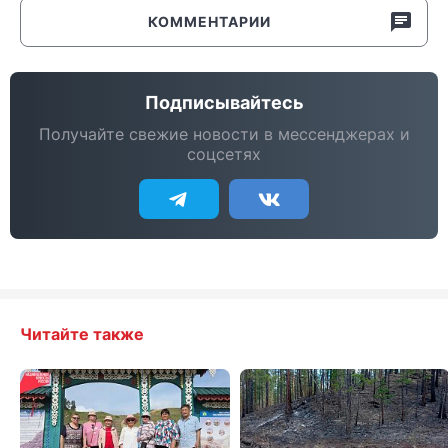
КОММЕНТАРИИ
Подписывайтесь
Получайте свежие новости в мессенджерах и
соцсетях
Читайте также