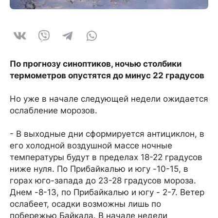
По прогнозу синоптиков, ночью столбики
термометров опустятся до минус 22 градусов
Но уже в начале следующей недели ожидается
ослабление морозов.
- В выходные дни сформируется антициклон, в
его холодной воздушной массе ночные
температуры будут в пределах 18-22 градусов
ниже нуля. По Прибайкалью и югу -10-15, в
горах юго-запада до 23-28 градусов мороза.
Днем -8-13, по Прибайкалью и югу - 2-7. Ветер
ослабеет, осадки возможны лишь по
побережью Байкала. В начале недели