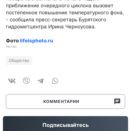
приближение очередного циклона вызовет
постепенное повышение температурного фона,
- сообщила пресс-секретарь Бурятского
гидрометцентра Ирина Черноусова.
Фото
lifeisphoto.ru
Автор:
Общество
КОММЕНТАРИИ
Подписывайтесь