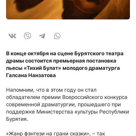
В конце октября на сцене Бурятского театра
драмы состоится премьерная постановка
пьесы «Тихий Булат» молодого драматурга
Галсана Нанзатова
Напомним, что в этом году он стал
обладателем премии Всероссийского конкурса
современной драматургии, прошедшего при
поддержке Министерства культуры Республики
Бурятия.
«Жанр фэнтези на грани сказки», – так