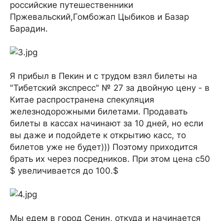
российские путешественники
Пржевальский,Гомбожап Цыбиков и Базар
Барадин.
Я прибыл в Пекин и с трудом взял билеты на
"Тибетский экспресс" № 27 за двойную цену - в
Китае распространена спекуляция
железнодорожными билетами. Продавать
билеты в кассах начинают за 10 дней, но если
вы даже и подойдете к открытию касс, то
билетов уже не будет))) Поэтому приходится
брать их через посредников. При этом цена с50
$ увеличивается до 100.$
Мы едем в город Сенин, откуда и начинается