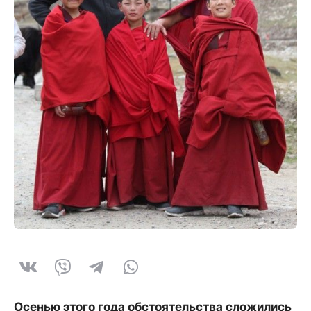
Осенью этого года обстоятельства сложились