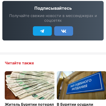
Подписывайтесь
Получайте свежие новости в мессенджерах и
соцсетях
Читайте также
Житель Бурятии потерял
В Бурятии осудили