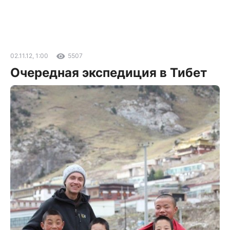
02.11.12, 1:00
5507
Очередная экспедиция в Тибет