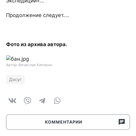
Экспедиции»...
Продолжение следует....
Фото из архива автора.
Автор: Вячеслав Киплюкс
Досуг
КОММЕНТАРИИ