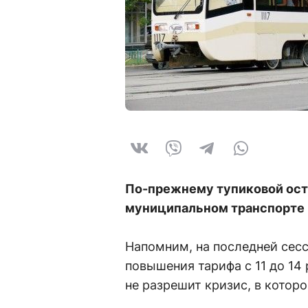
По-прежнему тупиковой оста
муниципальном транспорте
Напомним, на последней сесс
повышения тарифа с 11 до 14
не разрешит кризис, в котор