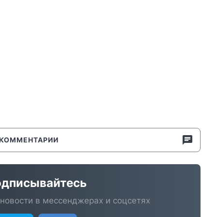
КОММЕНТАРИИ
дписывайтесь
новости в мессенджерах и соцсетях