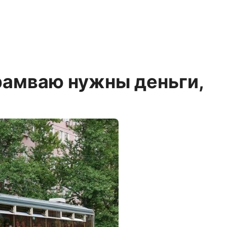
рамваю нужны деньги,