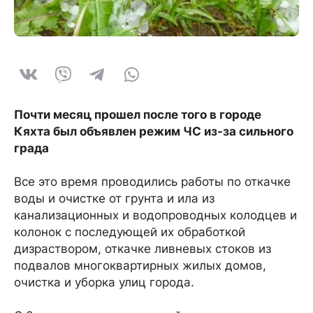
Почти месяц прошел после того в городе
Кяхта был объявлен режим ЧС из-за сильного
града
Все это время проводились работы по откачке
воды и очистке от грунта и ила из
канализационных и водопроводных колодцев и
колонок с последующей их обработкой
дизраствором, откачке ливневых стоков из
подвалов многоквартирных жилых домов,
очистка и уборка улиц города.