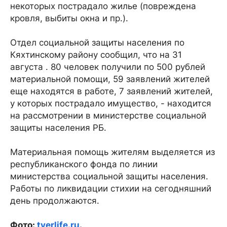
некоторых пострадало жилье (повреждена
кровля, выбиты окна и пр.).
Отдел социальной защиты населения по
Кяхтинскому району сообщил, что на 31
августа . 80 человек получили по 500 рублей
материальной помощи, 59 заявлений жителей
еще находятся в работе, 7 заявлений жителей,
у которых пострадало имущество, - находится
на рассмотрении в министерстве социальной
защиты населения РБ.
Материальная помощь жителям выделяется из
республиканского фонда по линии
министерства социальной защиты населения.
Работы по ликвидации стихии на сегодняшний
день продолжаются.
Фото:
tverlife.ru
.