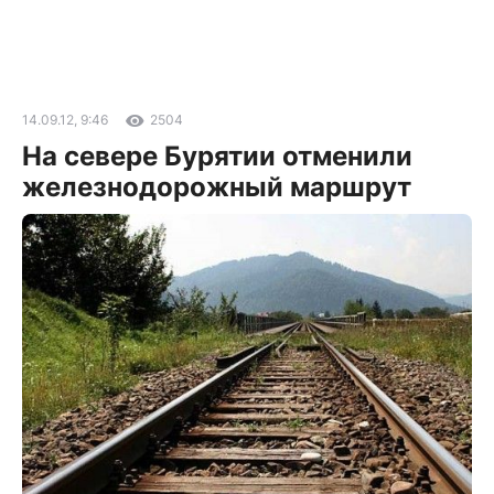
14.09.12, 9:46
2504
На севере Бурятии отменили
железнодорожный маршрут