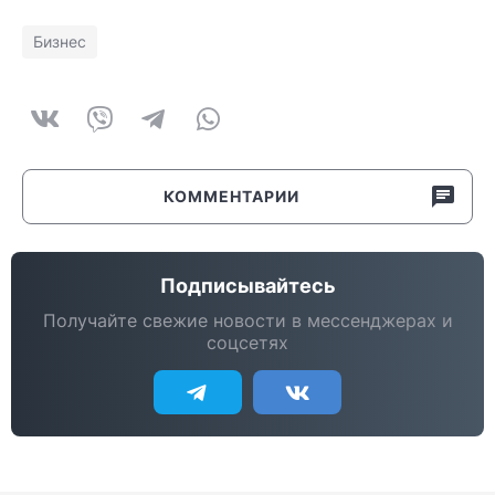
Бизнес
КОММЕНТАРИИ
Подписывайтесь
Получайте свежие новости в мессенджерах и
соцсетях