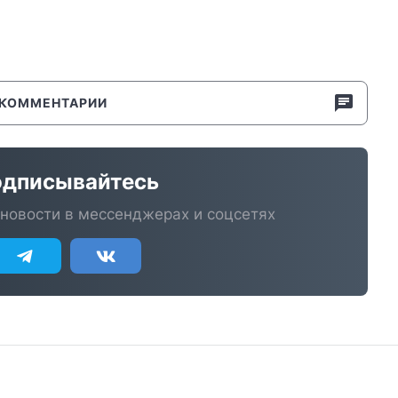
КОММЕНТАРИИ
дписывайтесь
новости в мессенджерах и соцсетях