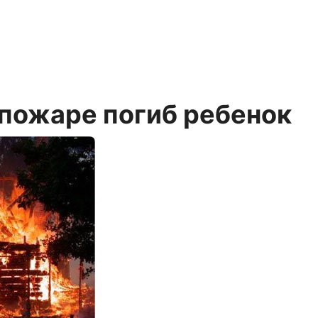
 пожаре погиб ребенок