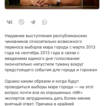
Недавние выступления республиканских
чиновников относительно возможного
переноса выборов мэра города с марта 2013
года на сентябрь 2013 года в связи с
введением единого дня голосования
окончательно напустили туману вокруг
предстоящего события для города и горожан
Однако каким образом и когда будут
проводиться выборы мэра города — на этот
вопрос почти все из опрошенных «МК»
экспертов затруднились дать более-менее
внятный ответ. Причина в крайней