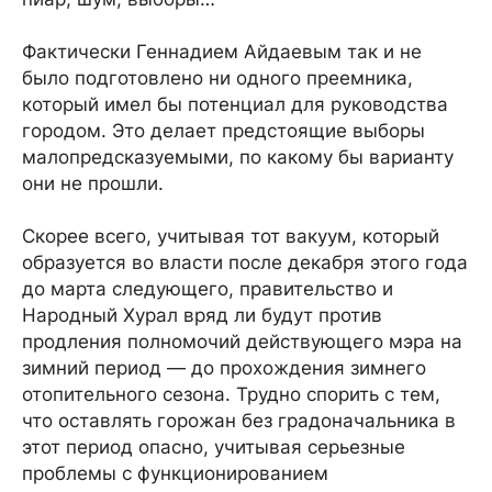
Фактически Геннадием Айдаевым так и не
было подготовлено ни одного преемника,
который имел бы потенциал для руководства
городом. Это делает предстоящие выборы
малопредсказуемыми, по какому бы варианту
они не прошли.
Скорее всего, учитывая тот вакуум, который
образуется во власти после декабря этого года
до марта следующего, правительство и
Народный Хурал вряд ли будут против
продления полномочий действующего мэра на
зимний период — до прохождения зимнего
отопительного сезона. Трудно спорить с тем,
что оставлять горожан без градоначальника в
этот период опасно, учитывая серьезные
проблемы с функционированием