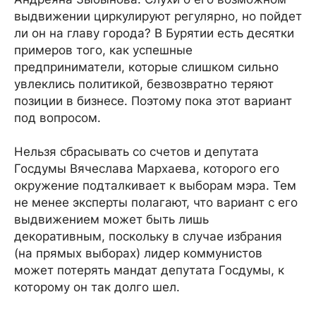
выдвижении циркулируют регулярно, но пойдет
ли он на главу города? В Бурятии есть десятки
примеров того, как успешные
предприниматели, которые слишком сильно
увлеклись политикой, безвозвратно теряют
позиции в бизнесе. Поэтому пока этот вариант
под вопросом.
Нельзя сбрасывать со счетов и депутата
Госдумы Вячеслава Мархаева, которого его
окружение подталкивает к выборам мэра. Тем
не менее эксперты полагают, что вариант с его
выдвижением может быть лишь
декоративным, поскольку в случае избрания
(на прямых выборах) лидер коммунистов
может потерять мандат депутата Госдумы, к
которому он так долго шел.