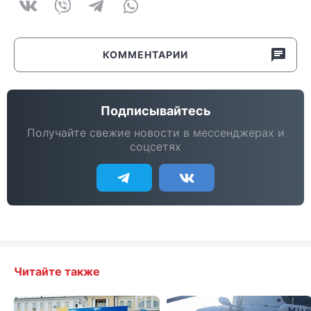
КОММЕНТАРИИ
Подписывайтесь
Получайте свежие новости в мессенджерах и
соцсетях
Читайте также