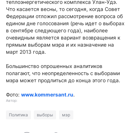
теплоэнергетического комплекса Улан-Удэ.
Что касается весны, то сегодня, когда Совет
Федерации отложил рассмотрение вопроса об
едином дне голосования (речь идет о выборах
в сентябре следующего года), наиболее
очевидным является вариант возвращения к
прямым выборам мэра и их назначение на
март 2013 года.
Большинство опрошенных аналитиков
полагают, что неопределенность с выборами
мэра может продлиться до конца этого года.
Фото:
www.kommersant.ru
.
Автор:
Политика
выборы
мэр