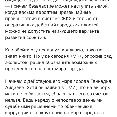
— причем безвластие может наступить зимой,
когда весьма вероятны чрезвычайные
происшествия в системе ЖКХ и только от
оперативных действий городских властей
можно не допустить наихудшего варианта
развития событий.
Как обойти эту правовую коллизию, пока не
знает никто. Но уже сегодня «МК», опросив ряд
экспертов, решил обозначить возможных
претендентов на пост мэра города.
Начнем с действующего мэра города Геннадия
Айдаева. Хотя он заявил в СМИ, что на выборы
идти не собирается, сбрасывать его со счетов
нельзя. Ведь наряду с неподтвержденными
судебными решениями по обвинению в
коррупции его окружения на мэра города за