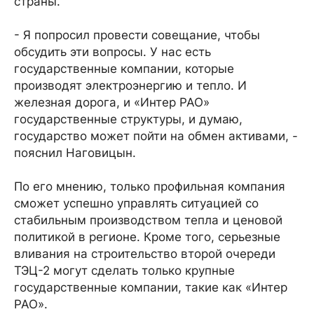
страны.
- Я попросил провести совещание, чтобы
обсудить эти вопросы. У нас есть
государственные компании, которые
производят электроэнергию и тепло. И
железная дорога, и «Интер РАО»
государственные структуры, и думаю,
государство может пойти на обмен активами, -
пояснил Наговицын.
По его мнению, только профильная компания
сможет успешно управлять ситуацией со
стабильным производством тепла и ценовой
политикой в регионе. Кроме того, серьезные
вливания на строительство второй очереди
ТЭЦ-2 могут сделать только крупные
государственные компании, такие как «Интер
РАО».