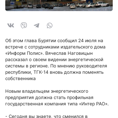
Об этом глава Бурятии сообщил 24 июля на
встрече с сотрудниками издательского дома
«Информ Полис». Вячеслав Наговицын
рассказал о своем видении энергетической
системы в регионе. По мнению руководителя
республики, ТГК-14 вновь должна поменять
собственника
Новым владельцем энергетического
предприятия должна стать профильная
государственная компания типа «Интер РАО».
- Сегодня вы знаете, что сменился в