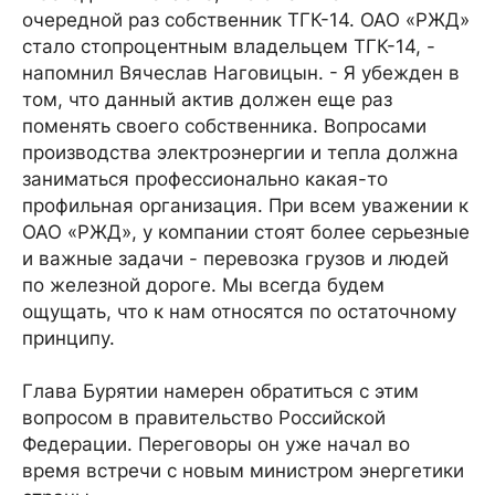
очередной раз собственник ТГК-14. ОАО «РЖД»
стало стопроцентным владельцем ТГК-14, -
напомнил Вячеслав Наговицын. - Я убежден в
том, что данный актив должен еще раз
поменять своего собственника. Вопросами
производства электроэнергии и тепла должна
заниматься профессионально какая-то
профильная организация. При всем уважении к
ОАО «РЖД», у компании стоят более серьезные
и важные задачи - перевозка грузов и людей
по железной дороге. Мы всегда будем
ощущать, что к нам относятся по остаточному
принципу.
Глава Бурятии намерен обратиться с этим
вопросом в правительство Российской
Федерации. Переговоры он уже начал во
время встречи с новым министром энергетики