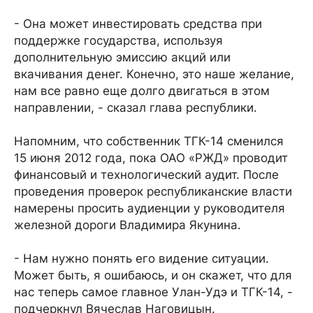
- Она может инвестировать средства при
поддержке государства, используя
дополнительную эмиссию акций или
вкачивания денег. Конечно, это наше желание,
нам все равно еще долго двигаться в этом
направлении, - сказал глава республики.
Напомним, что собственник ТГК-14 сменился
15 июня 2012 года, пока ОАО «РЖД» проводит
финансовый и технологический аудит. После
проведения проверок республиканские власти
намерены просить аудиенции у руководителя
железной дороги Владимира Якунина.
- Нам нужно понять его видение ситуации.
Может быть, я ошибаюсь, и он скажет, что для
нас теперь самое главное Улан-Удэ и ТГК-14, -
подчеркнул Вячеслав Наговицын.