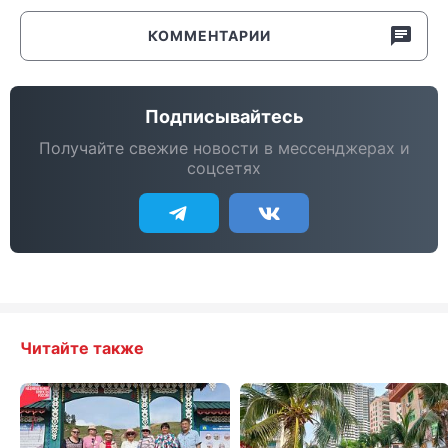
КОММЕНТАРИИ
Подписывайтесь
Получайте свежие новости в мессенджерах и
соцсетях
Читайте также