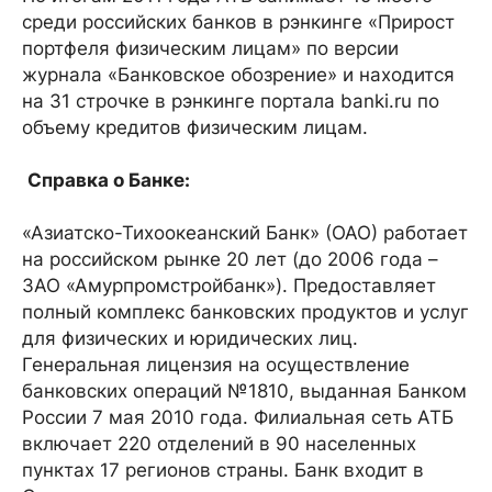
среди российских банков в рэнкинге «Прирост
портфеля физическим лицам» по версии
журнала «Банковское обозрение» и находится
на 31 строчке в рэнкинге портала banki.ru по
объему кредитов физическим лицам.
Справка о Банке:
«Азиатско-Тихоокеанский Банк» (ОАО) работает
на российском рынке 20 лет (до 2006 года –
ЗАО «Амурпромстройбанк»). Предоставляет
полный комплекс банковских продуктов и услуг
для физических и юридических лиц.
Генеральная лицензия на осуществление
банковских операций №1810, выданная Банком
России 7 мая 2010 года. Филиальная сеть АТБ
включает 220 отделений в 90 населенных
пунктах 17 регионов страны. Банк входит в