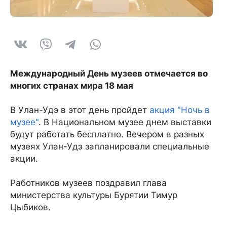
Международный День музеев отмечается во
многих странах мира 18 мая
В Улан-Удэ в этот день пройдет
акция "Ночь в
музее"
. В Национальном музее днем выставки
будут работать бесплатно. Вечером в разных
музеях Улан-Удэ запланировали специальные
акции.
Работников музеев поздравил глава
министерства культуры Бурятии Тимур
Цыбиков.