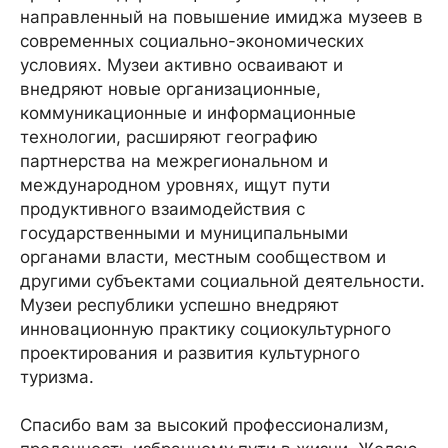
направленный на повышение имиджа музеев в
современных социально-экономических
условиях. Музеи активно осваивают и
внедряют новые организационные,
коммуникационные и информационные
технологии, расширяют географию
партнерства на межрегиональном и
международном уровнях, ищут пути
продуктивного взаимодействия с
государственными и муниципальными
органами власти, местным сообществом и
другими субъектами социальной деятельности.
Музеи республики успешно внедряют
инновационную практику социокультурного
проектирования и развития культурного
туризма.
Спасибо вам за высокий профессионализм,