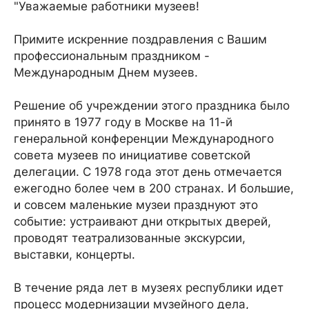
"Уважаемые работники музеев!
Примите искренние поздравления с Вашим
профессиональным праздником -
Международным Днем музеев.
Решение об учреждении этого праздника было
принято в 1977 году в Москве на 11-й
генеральной конференции Международного
совета музеев по инициативе советской
делегации. С 1978 года этот день отмечается
ежегодно более чем в 200 странах. И большие,
и совсем маленькие музеи празднуют это
событие: устраивают дни открытых дверей,
проводят театрализованные экскурсии,
выставки, концерты.
В течение ряда лет в музеях республики идет
процесс модернизации музейного дела,