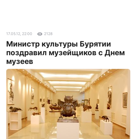
17.05.12, 22:00
2128
Министр культуры Бурятии
поздравил музейщиков с Днем
музеев