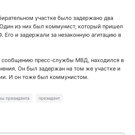
збирательном участке было задержано два
 Один из них был коммунист, который пришел
 Его и задержали за незаконную агитацию в
о сообщению пресс-службы МВД, находился в
нения. Он был задержан на том же участке и
ии. И он тоже был коммунистом.
ры президента
президент