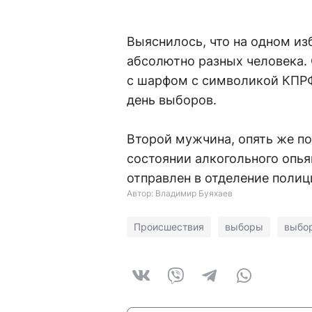
Выяснилось, что на одном и
абсолютно разных человека.
с шарфом с символикой КПРФ.
день выборов.
Второй мужчина, опять же п
состоянии алкогольного опья
отправлен в отделение полиц
Автор: Владимир Буяхаев
Происшествия
выборы
выбо