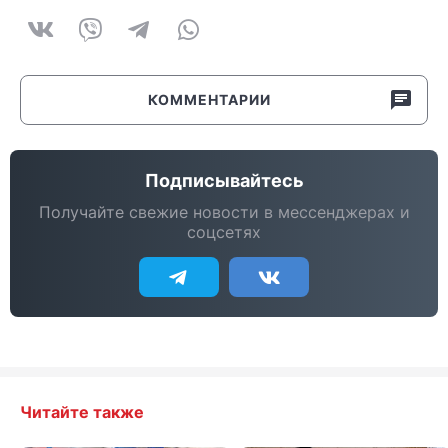
КОММЕНТАРИИ
Подписывайтесь
Получайте свежие новости в мессенджерах и
соцсетях
Читайте также