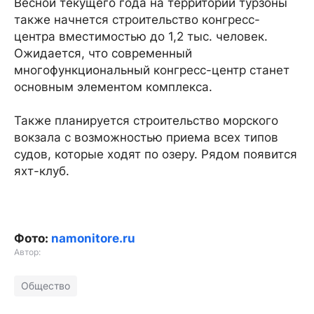
Весной текущего года на территории турзоны
также начнется строительство конгресс-
центра вместимостью до 1,2 тыс. человек.
Ожидается, что современный
многофункциональный конгресс-центр станет
основным элементом комплекса.
Также планируется строительство морского
вокзала с возможностью приема всех типов
судов, которые ходят по озеру. Рядом появится
яхт-клуб.
Фото:
namonitore.ru
Автор:
Общество