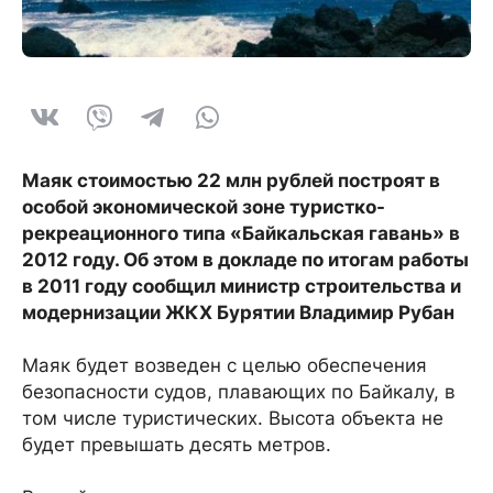
Маяк стоимостью 22 млн рублей построят в
особой экономической зоне туристко-
рекреационного типа «Байкальская гавань» в
2012 году. Об этом в докладе по итогам работы
в 2011 году сообщил министр строительства и
модернизации ЖКХ Бурятии Владимир Рубан
Маяк будет возведен с целью обеспечения
безопасности судов, плавающих по Байкалу, в
том числе туристических. Высота объекта не
будет превышать десять метров.