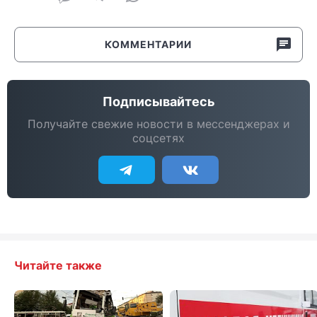
КОММЕНТАРИИ
Подписывайтесь
Получайте свежие новости в мессенджерах и
соцсетях
Читайте также