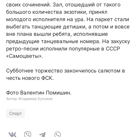
своих сочинений. Зал, отошедший от такого
большого количества экзотики, принял
молодого исполнителя на ура. На паркет стали
выбегать танцующие детишки, а потом и вовсе
вне плана вышли ребята, исполнявшие
предыдущие танцевальные номера. На закуску
ретро-песни исполнили популярные в СССР
«Самоцветы».
Субботнее торжество закончилось салютом в
честь нового ФСК.
Фото Валентин Помишин.
Автор: Владимир Буяхаев
Спорт