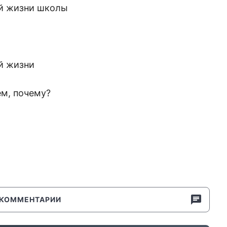
ой жизни школы
й жизни
ем, почему?
КОММЕНТАРИИ