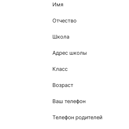
Имя
Отчество
Школа
Адрес школы
Класс
Возраст
Ваш телефон
Телефон родителей