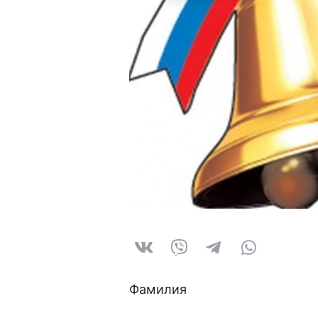
Фамилия