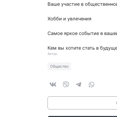
Ваше участие в общественн
Хобби и увлечения
Самое яркое событие в ваше
Кем вы хотите стать в будущ
Автор:
Общество