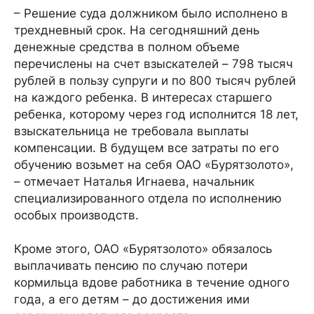
– Решение суда должником было исполнено в
трехдневный срок. На сегодняшний день
денежные средства в полном объеме
перечислены на счет взыскателей – 798 тысяч
рублей в пользу супруги и по 800 тысяч рублей
на каждого ребенка. В интересах старшего
ребенка, которому через год исполнится 18 лет,
взыскательница не требовала выплаты
компенсации. В будущем все затраты по его
обучению возьмет на себя ОАО «Бурятзолото»,
– отмечает Наталья Игнаева, начальник
специализированного отдела по исполнению
особых производств.
Кроме этого, ОАО «Бурятзолото» обязалось
выплачивать пенсию по случаю потери
кормильца вдове работника в течение одного
года, а его детям – до достижения ими