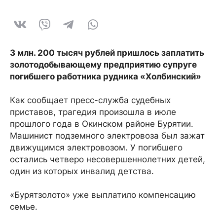
3 млн. 200 тысяч рублей пришлось заплатить
золотодобывающему предприятию супруге
погибшего работника рудника «Холбинский»
Как сообщает пресс-служба судебных
приставов, трагедия произошла в июле
прошлого года в Окинском районе Бурятии.
Машинист подземного электровоза был зажат
движущимся электровозом. У погибшего
остались четверо несовершеннолетних детей,
один из которых инвалид детства.
«Бурятзолото» уже выплатило компенсацию
семье.