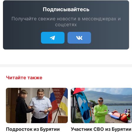
Подписывайтесь
Получайте свежие новости в мессенджерах и
соцсетях
Читайте также
Подросток из Бурятии
Участник СВО из Бурятии