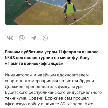
Ранним субботним утром 11 февраля в школе
№43 состоялся турнир по мини-футболу
«Памяти воинов-афганцев»
Инициатором и идейным вдохновителем
спортивного мероприятия является Эрдэни
Доржиев, преподаватель физкультуры
Бурятского республиканского индустриального
техникума. Эрдэни Доржиев сам прошел
афганскую войну в начале 80-х годов. Уже