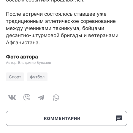
После встречи состоялось ставшее уже
традиционным атлетическое соревнование
между учениками техникума, бойцами
десантно-штурмовой бригады и ветеранами
Афганистана.
Фото автора
Автор: Владимир Буяхаев
Спорт
футбол
КОММЕНТАРИИ