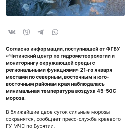
Согласно информации, поступившей от ФГБУ
«Читинский центр по гидрометеорологии и
мониторингу окружающей среды с
региональными функциями» 21-го января
местами по северным, восточным и юго-
восточным районам края наблюдалась
минимальная температура воздуха 45-50С
мороза
.
В ближайшие двое суток сильные морозы
сохранятся, сообщает пресс-служба краевого
ГУ МЧС по Бурятии.