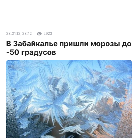
23.01.12, 23:12
2923
В Забайкалье пришли морозы до
-50 градусов