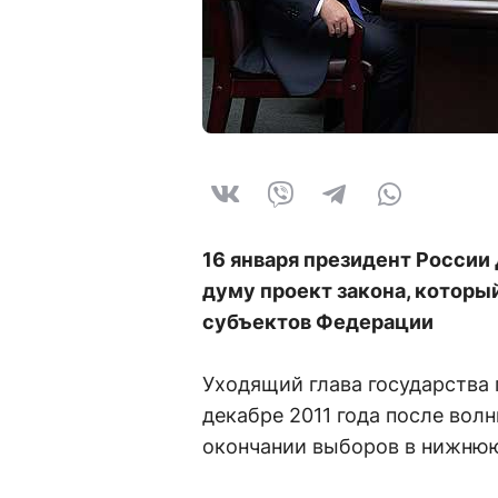
16 января президент России
думу проект закона, которы
субъектов Федерации
Уходящий глава государства 
декабре 2011 года после вол
окончании выборов в нижнюю