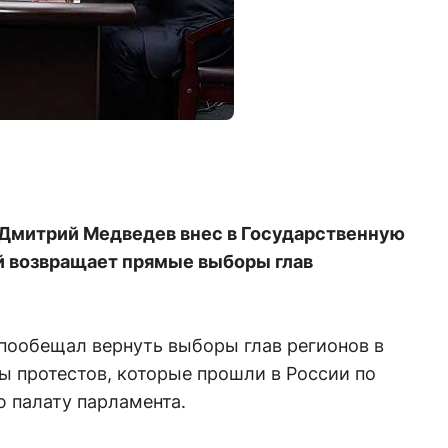
 Дмитрий Медведев внес в Государственную
й возвращает прямые выборы глав
пообещал вернуть выборы глав регионов в
ны протестов, которые прошли в России по
 палату парламента.