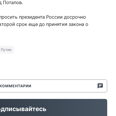
д Потапов.
просить президента России досрочно
второй срок еще до принятия закона о
Путин
КОММЕНТАРИИ
дписывайтесь