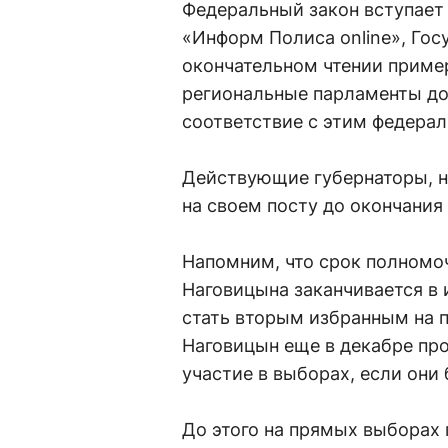
Федеральный закон вступает 
«Информ Полиса online», Гос
окончательном чтении пример
региональные парламенты до
соответствие с этим федера
Действующие губернаторы, н
на своем посту до окончания
Напомним, что срок полномо
Наговицына заканчивается в 
стать вторым избранным на 
Наговицын еще в декабре про
участие в выборах, если они 
До этого на прямых выборах