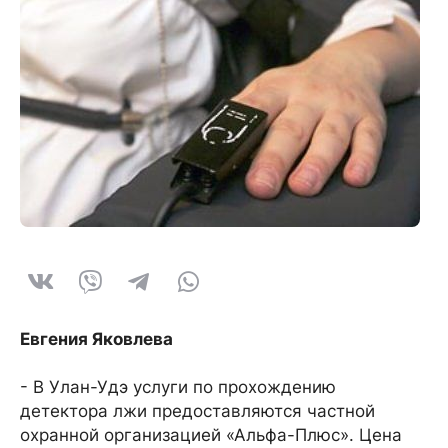
Евгения Яковлева
- В Улан-Удэ услуги по прохождению
детектора лжи предоставляются частной
охранной организацией «Альфа-Плюс». Цена