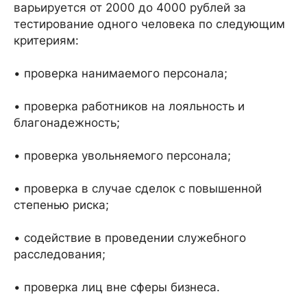
варьируется от 2000 до 4000 рублей за
тестирование одного человека по следующим
критериям:
• проверка нанимаемого персонала;
• проверка работников на лояльность и
благонадежность;
• проверка увольняемого персонала;
• проверка в случае сделок с повышенной
степенью риска;
• содействие в проведении служебного
расследования;
• проверка лиц вне сферы бизнеса.