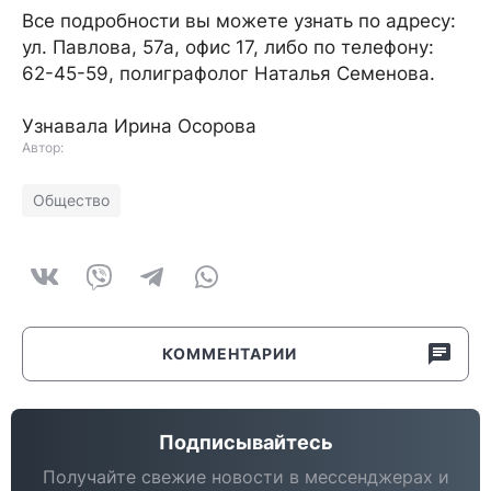
Все подробности вы можете узнать по адресу:
ул. Павлова, 57а, офис 17, либо по телефону:
62-45-59, полиграфолог Наталья Семенова.
Узнавала Ирина Осорова
Автор:
Общество
КОММЕНТАРИИ
Подписывайтесь
Получайте свежие новости в мессенджерах и