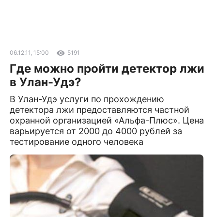
06.12.11, 15:00
5191
Где можно пройти детектор лжи
в Улан-Удэ?
В Улан-Удэ услуги по прохождению
детектора лжи предоставляются частной
охранной организацией «Альфа-Плюс». Цена
варьируется от 2000 до 4000 рублей за
тестирование одного человека