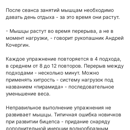
После сеанса занятий мышцам необходимо
давать день отдыха - за это время они растут.
- Мышцы растут во время перерыва, а не в
момент нагрузки, - говорит рукопашник Андрей
Кочергин.
Каждое упражнение повторяется в 4 подхода,
в среднем от 8 до 12 повторов. Перерыв между
подходами - несколько минут. Можно
применять хитрость - систему нагрузок под
названием «пирамида» - последовательное
уменьшение веса.
Неправильное выполнение упражнения не
развивает мышцы. Типичная ошибка новичков
при развитии бицепса - придание снаряду
дополнительной инерции волнообразным