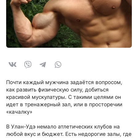
Почти каждый мужчина задаётся вопросом,
как развить физическую силу, добиться
красивой мускулатуры. С такими целями он
идет в тренажерный зал, или в просторечии
«качалку»
В Улан-Удэ немало атлетических клубов на
любой вкус и бюджет. Есть недорогие залы, где