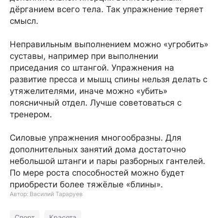
дёрганием всего тела. Так упражнение теряет
смысл.
Неправильным выполнением можно «угробить»
суставы, например при выполнении
приседания со штангой. Упражнения на
развитие пресса и мышц спины нельзя делать с
утяжелителями, иначе можно «убить»
поясничный отдел. Лучше советоваться с
тренером.
Силовые упражнения многообразны. Для
дополнительных занятий дома достаточно
небольшой штанги и пары разборных гантелей.
По мере роста способностей можно будет
приобрести более тяжёлые «блины».
Автор: Василий Тараруев
Спорт
Красота