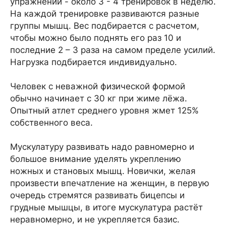
упражнений - около 3 - 4 тренировок в неделю.
На каждой тренировке развиваются разные
группы мышц. Вес подбирается с расчетом,
чтобы можно было поднять его раз 10 и
последние 2 – 3 раза на самом пределе усилий.
Нагрузка подбирается индивидуально.
Человек с неважной физической формой
обычно начинает с 30 кг при жиме лёжа.
Опытный атлет среднего уровня жмет 125%
собственного веса.
Мускулатуру развивать надо равномерно и
большое внимание уделять укреплению
ножных и становых мышц. Новички, желая
произвести впечатление на женщин, в первую
очередь стремятся развивать бицепсы и
грудные мышцы, в итоге мускулатура растёт
неравномерно, и не укрепляется базис.