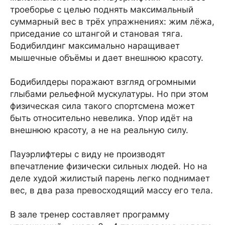
троеборье с целью поднять максимальный
суммарный вес в трёх упражнениях: жим лёжа,
приседание со штангой и становая тяга.
Бодибилдинг максимально наращивает
мышечные объёмы и дает внешнюю красоту.
Бодибилдеры поражают взгляд огромными
глыбами рельефной мускулатуры. Но при этом
физическая сила такого спортсмена может
быть относительно невелика. Упор идёт на
внешнюю красоту, а не на реальную силу.
Пауэрлифтеры с виду не производят
впечатление физически сильных людей. Но на
деле худой жилистый парень легко поднимает
вес, в два раза превосходящий массу его тела.
В зале тренер составляет программу