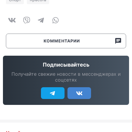
КОММЕНТАРИИ
Подписывайтесь
Получайте свежие новости в мессенджерах и
соцсетях