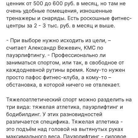
ценник от 500 до 600 руб. в месяц, но там не
очень удобные помещения, изношенные
тренажеры и снаряды. Есть роскошные фитнес-
центры за 2 - 3 тыс. руб. в месяц и выше.
- При выборе нужно исходить из цели, –
считает Александр Вежевич, КМС по
пауэрлифтингу. - Профессионально ли
заниматься спортом, или так, в свободное от
каждодневной рутины время. Кому-то нужен
просто пафос фитнес-клуба, а кому-то –
обстановка, в которой ничего не отвлекает.
Тяжелоатлетический спорт можно разделить на
три вида: тяжелая атлетика, пауэрлифтинг и
бодибилдинг. У этих разновидностей
различается специфика. Тяжелая атлетика -
это подъём над головой на вытянутых руках
максимального веса. Пауэрлифтинг - силовое