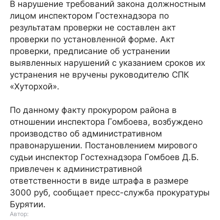
В нарушение требований закона должностным
лицом инспектором Гостехнадзора по
результатам проверки не составлен акт
проверки по установленной форме. Акт
проверки, предписание об устранении
выявленных нарушений с указанием сроков их
устранения не вручены руководителю СПК
«Хуторхой».
По данному факту прокурором района в
отношении инспектора Гомбоева, возбуждено
производство об административном
правонарушении. Постановлением мирового
судьи инспектор Гостехнадзора Гомбоев Д.Б.
привлечен к административной
ответственности в виде штрафа в размере
3000 руб, сообщает пресс-служба прокуратуры
Бурятии.
Автор: