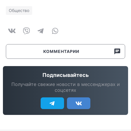
Общество
КОММЕНТАРИИ
Подписывайтесь
Получайте свежие новости в мессенджерах и
соцсетях