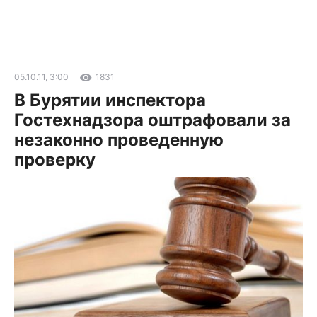
05.10.11, 3:00
1831
В Бурятии инспектора
Гостехнадзора оштрафовали за
незаконно проведенную
проверку