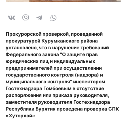
Прокурорской проверкой, проведенной
прокуратурой Курумканского района
установлено, что в нарушение требований
Федерального закона "О защите прав
юридических лиц и индивидуальных
предпринимателей при осуществлении
государственного контроля (надзора) и
муниципального контроля" инспектором
Гостехнадзора Гомбоевым в отсутствие
распоряжения или приказа руководителя,
заместителя руководителя Гостехнадзора
Республики Бурятия проведена проверка СПК
«Хуторхой»