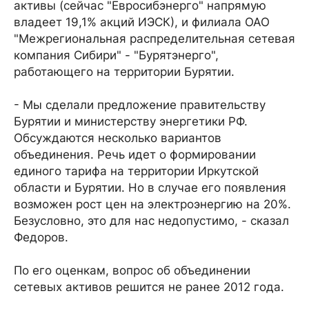
активы (сейчас "Евросибэнерго" напрямую
владеет 19,1% акций ИЭСК), и филиала ОАО
"Межрегиональная распределительная сетевая
компания Сибири" - "Бурятэнерго",
работающего на территории Бурятии.
- Мы сделали предложение правительству
Бурятии и министерству энергетики РФ.
Обсуждаются несколько вариантов
объединения. Речь идет о формировании
единого тарифа на территории Иркутской
области и Бурятии. Но в случае его появления
возможен рост цен на электроэнергию на 20%.
Безусловно, это для нас недопустимо, - сказал
Федоров.
По его оценкам, вопрос об объединении
сетевых активов решится не ранее 2012 года.