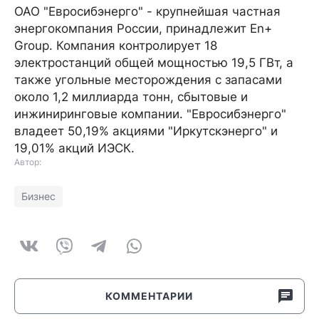
ОАО "Евросибэнерго" - крупнейшая частная
энергокомпания России, принадлежит En+
Group. Компания контролирует 18
электростанций общей мощностью 19,5 ГВт, а
также угольные месторождения с запасами
около 1,2 миллиарда тонн, сбытовые и
инжиниринговые компании. "Евросибэнерго"
владеет 50,19% акциями "Иркутскэнерго" и
19,01% акций ИЭСК.
Автор:
Бизнес
КОММЕНТАРИИ