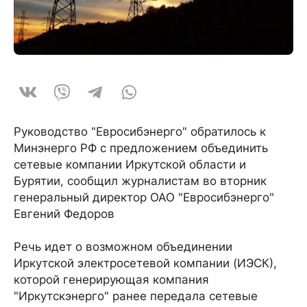
Руководство "Евросибэнерго" обратилось к
Минэнерго РФ с предложением объединить
сетевые компании Иркутской области и
Бурятии, сообщил журналистам во вторник
генеральный директор ОАО "Евросибэнерго"
Евгений Федоров
Речь идет о возможном объединении
Иркутской электросетевой компании (ИЭСК),
которой генерирующая компания
"Иркутскэнерго" ранее передала сетевые