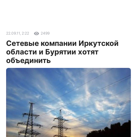
22.09.11, 2:22
2499
Сетевые компании Иркутской
области и Бурятии хотят
объединить